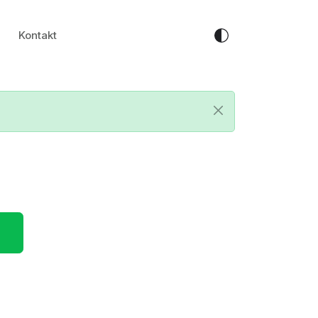
Kontakt