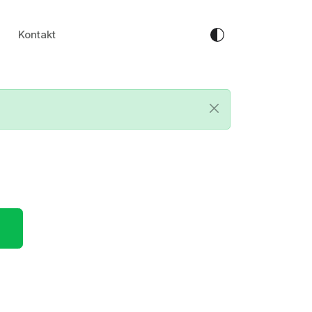
Kontakt