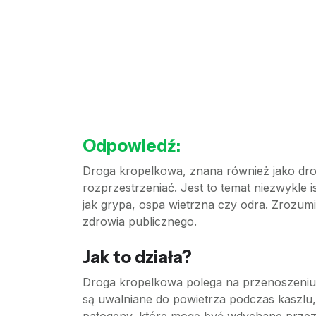
Odpowiedź:
Droga kropelkowa, znana również jako dro
rozprzestrzeniać. Jest to temat niezwykle 
jak grypa, ospa wietrzna czy odra. Zrozumi
zdrowia publicznego.
Jak to działa?
Droga kropelkowa polega na przenoszeniu
są uwalniane do powietrza podczas kaszlu,