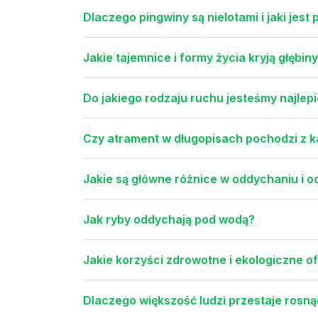
Dlaczego pingwiny są nielotami i jaki jes
Jakie tajemnice i formy życia kryją głębi
Do jakiego rodzaju ruchu jesteśmy najlep
Czy atrament w długopisach pochodzi z 
Jakie są główne różnice w oddychaniu i o
Jak ryby oddychają pod wodą?
Jakie korzyści zdrowotne i ekologiczne 
Dlaczego większość ludzi przestaje rosną