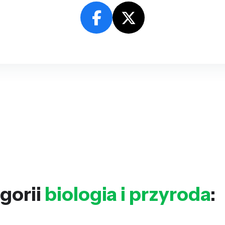
gorii
biologia i przyroda
: