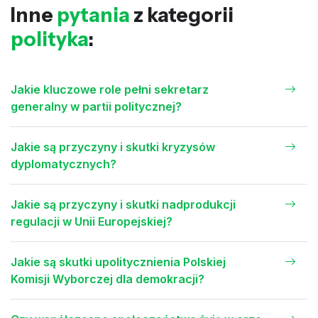
Inne
pytania
z kategorii
polityka
:
Jakie kluczowe role pełni sekretarz
generalny w partii politycznej?
Jakie są przyczyny i skutki kryzysów
dyplomatycznych?
Jakie są przyczyny i skutki nadprodukcji
regulacji w Unii Europejskiej?
Jakie są skutki upolitycznienia Polskiej
Komisji Wyborczej dla demokracji?