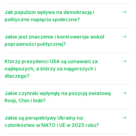
Jak populizm wpływa na demokrację i
polityczne napięcia społeczne?
Jakie jest znaczenie i kontrowersje wokół
poprawności politycznej?
Którzy prezydenci USA są uznawani za
najlepszych, a którzy za najgorszych i
dlaczego?
Jakie czynniki wpłynęły na pozycję światową
Rosji, Chin i Indii?
Jakie są perspektywy Ukrainy na
członkostwo w NATO i UE w 2023 roku?