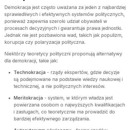
Demokracja jest często uważana za jeden z najbardziej
sprawiedliwych i efektywnych systemów politycznych,
ponieważ zapewnia szeroki udział obywateli w
procesach decyzyjnych i gwarantuje prawa jednostki.
Jednak nie jest pozbawiona wad, takich jak populizm,
korupcja czy polaryzacja polityczna.
Niektórzy teoretycy polityczni proponują alternatywy
dla demokracji, takie jak:
Technokracja
- rządy ekspertów, gdzie decyzje
są podejmowane na podstawie wiedzy naukowej i
technicznej, a nie politycznych interesów.
Meritokracja
- system, w którym władza jest
powierzana osobom o najwyższych kwalifikacjach
i zasługach, co teoretycznie ma prowadzić do
bardziej efektywnego zarządzania.