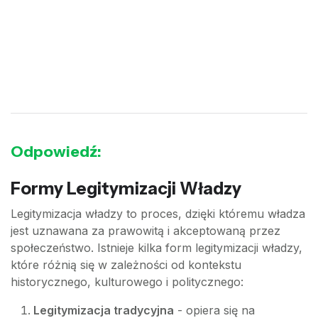
Odpowiedź:
Formy Legitymizacji Władzy
Legitymizacja władzy to proces, dzięki któremu władza
jest uznawana za prawowitą i akceptowaną przez
społeczeństwo. Istnieje kilka form legitymizacji władzy,
które różnią się w zależności od kontekstu
historycznego, kulturowego i politycznego:
Legitymizacja tradycyjna
- opiera się na