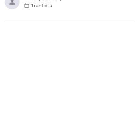
1 rok temu