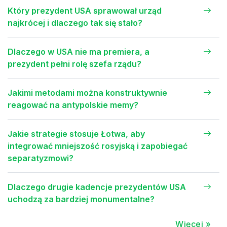
Który prezydent USA sprawował urząd
najkrócej i dlaczego tak się stało?
Dlaczego w USA nie ma premiera, a
prezydent pełni rolę szefa rządu?
Jakimi metodami można konstruktywnie
reagować na antypolskie memy?
Jakie strategie stosuje Łotwa, aby
integrować mniejszość rosyjską i zapobiegać
separatyzmowi?
Dlaczego drugie kadencje prezydentów USA
uchodzą za bardziej monumentalne?
Więcej »