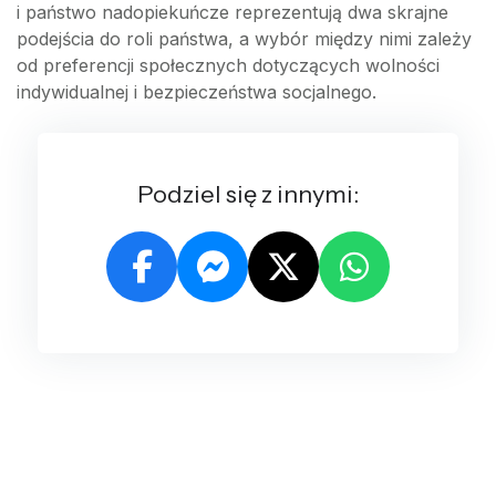
i państwo nadopiekuńcze reprezentują dwa skrajne
podejścia do roli państwa, a wybór między nimi zależy
od preferencji społecznych dotyczących wolności
indywidualnej i bezpieczeństwa socjalnego.
Podziel się z innymi: