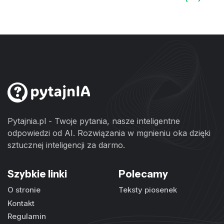
Pytajnia.pl - Twoje pytania, nasze inteligentne
odpowiedzi od AI. Rozwiązania w mgnieniu oka dzięki
sztucznej inteligencji za darmo.
Szybkie linki
Polecamy
O stronie
Teksty piosenek
Kontakt
Regulamin