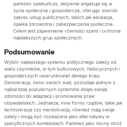
państwo opiekuńcze, aktywnie angażuje się w
życie społeczne i gospodarcze, oferując szeroki
zakres usług publicznych, takich jak edukacja,
opieka zdrowotna i zabezpieczenia społeczne.
Celem jest zapewnienie równości szans i ochrona
najsłabszych grup społecznych.
Podsumowanie
Wybór najlepszego systemu politycznego zależy od
wielu czynników, w tym kulturowych, historycznych i
gospodarczych uwarunkowań danego kraju.
Demokracja, mimo swoich wad, pozostaje jednym z
najbardziej popularnych systemów dzięki swojej
zdolności do adaptacji i promowania praw
obywatelskich. Jednakże, inne formy rządów, takie jak
technokracja czy meritokracja, również mają swoje
zalety i mogą być rozważane jako alternatywy w
specyficznych kontekstach. Państwo jako nocny stróż