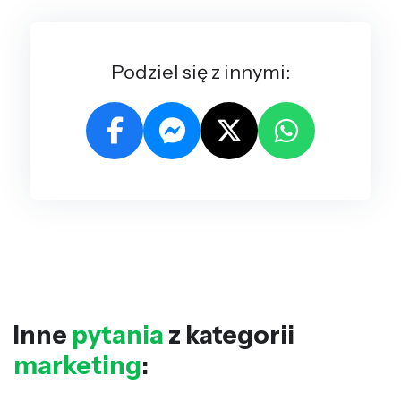
Podziel się z innymi:
Inne
pytania
z kategorii
marketing
: