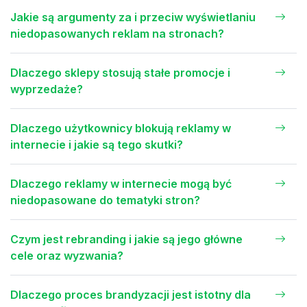
Jakie są argumenty za i przeciw wyświetlaniu
niedopasowanych reklam na stronach?
Dlaczego sklepy stosują stałe promocje i
wyprzedaże?
Dlaczego użytkownicy blokują reklamy w
internecie i jakie są tego skutki?
Dlaczego reklamy w internecie mogą być
niedopasowane do tematyki stron?
Czym jest rebranding i jakie są jego główne
cele oraz wyzwania?
Dlaczego proces brandyzacji jest istotny dla