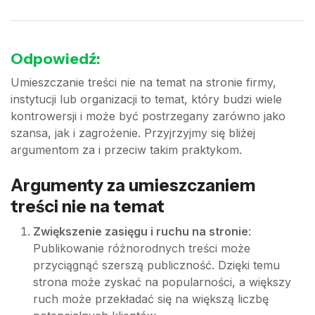
Odpowiedź:
Umieszczanie treści nie na temat na stronie firmy,
instytucji lub organizacji to temat, który budzi wiele
kontrowersji i może być postrzegany zarówno jako
szansa, jak i zagrożenie. Przyjrzyjmy się bliżej
argumentom za i przeciw takim praktykom.
Argumenty za umieszczaniem
treści nie na temat
Zwiększenie zasięgu i ruchu na stronie
:
Publikowanie różnorodnych treści może
przyciągnąć szerszą publiczność. Dzięki temu
strona może zyskać na popularności, a większy
ruch może przekładać się na większą liczbę