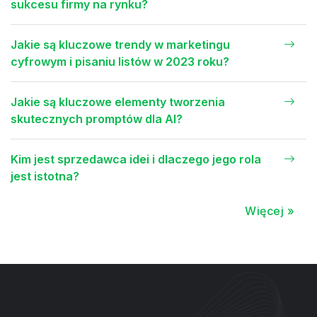
sukcesu firmy na rynku?
Jakie są kluczowe trendy w marketingu
cyfrowym i pisaniu listów w 2023 roku?
Jakie są kluczowe elementy tworzenia
skutecznych promptów dla AI?
Kim jest sprzedawca idei i dlaczego jego rola
jest istotna?
Więcej »