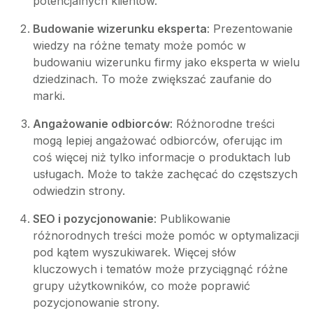
potencjalnych klientów.
Budowanie wizerunku eksperta
: Prezentowanie
wiedzy na różne tematy może pomóc w
budowaniu wizerunku firmy jako eksperta w wielu
dziedzinach. To może zwiększać zaufanie do
marki.
Angażowanie odbiorców
: Różnorodne treści
mogą lepiej angażować odbiorców, oferując im
coś więcej niż tylko informacje o produktach lub
usługach. Może to także zachęcać do częstszych
odwiedzin strony.
SEO i pozycjonowanie
: Publikowanie
różnorodnych treści może pomóc w optymalizacji
pod kątem wyszukiwarek. Więcej słów
kluczowych i tematów może przyciągnąć różne
grupy użytkowników, co może poprawić
pozycjonowanie strony.