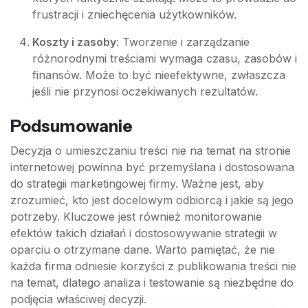
frustracji i zniechęcenia użytkowników.
Koszty i zasoby
: Tworzenie i zarządzanie
różnorodnymi treściami wymaga czasu, zasobów i
finansów. Może to być nieefektywne, zwłaszcza
jeśli nie przynosi oczekiwanych rezultatów.
Podsumowanie
Decyzja o umieszczaniu treści nie na temat na stronie
internetowej powinna być przemyślana i dostosowana
do strategii marketingowej firmy. Ważne jest, aby
zrozumieć, kto jest docelowym odbiorcą i jakie są jego
potrzeby. Kluczowe jest również monitorowanie
efektów takich działań i dostosowywanie strategii w
oparciu o otrzymane dane. Warto pamiętać, że nie
każda firma odniesie korzyści z publikowania treści nie
na temat, dlatego analiza i testowanie są niezbędne do
podjęcia właściwej decyzji.