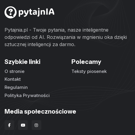
Pytajnia.pl - Twoje pytania, nasze inteligentne
odpowiedzi od AI. Rozwiązania w mgnieniu oka dzięki
sztucznej inteligencji za darmo.
Szybkie linki
Polecamy
O stronie
Teksty piosenek
Kontakt
Regulamin
Polityka Prywatności
Media społecznościowe