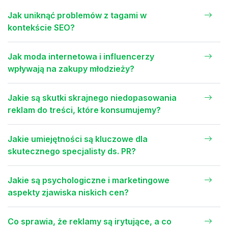
Jak uniknąć problemów z tagami w
kontekście SEO?
Jak moda internetowa i influencerzy
wpływają na zakupy młodzieży?
Jakie są skutki skrajnego niedopasowania
reklam do treści, które konsumujemy?
Jakie umiejętności są kluczowe dla
skutecznego specjalisty ds. PR?
Jakie są psychologiczne i marketingowe
aspekty zjawiska niskich cen?
Co sprawia, że reklamy są irytujące, a co