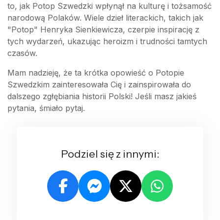
to, jak Potop Szwedzki wpłynął na kulturę i tożsamość
narodową Polaków. Wiele dzieł literackich, takich jak
"Potop" Henryka Sienkiewicza, czerpie inspirację z
tych wydarzeń, ukazując heroizm i trudności tamtych
czasów.
Mam nadzieję, że ta krótka opowieść o Potopie
Szwedzkim zainteresowała Cię i zainspirowała do
dalszego zgłębiania historii Polski! Jeśli masz jakieś
pytania, śmiało pytaj.
Podziel się z innymi: