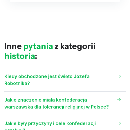
Inne
pytania
z kategorii
historia
:
Kiedy obchodzone jest święto Józefa
Robotnika?
Jakie znaczenie miała konfederacja
warszawska dla tolerancji religijnej w Polsce?
Jakie były przyczyny i cele konfederacji