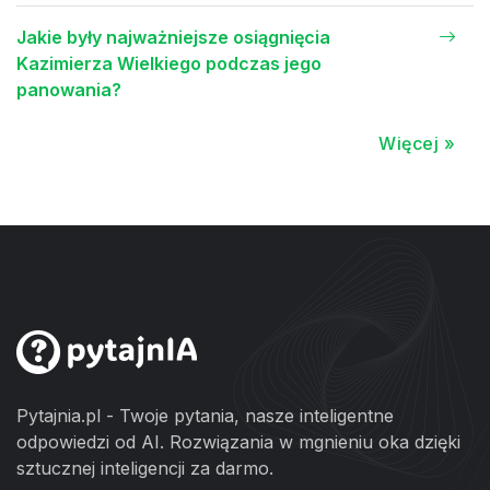
Jakie były najważniejsze osiągnięcia
Kazimierza Wielkiego podczas jego
panowania?
Więcej »
Pytajnia.pl - Twoje pytania, nasze inteligentne
odpowiedzi od AI. Rozwiązania w mgnieniu oka dzięki
sztucznej inteligencji za darmo.