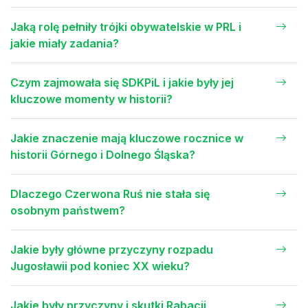
Jaką rolę pełniły trójki obywatelskie w PRL i
jakie miały zadania?
Czym zajmowała się SDKPiL i jakie były jej
kluczowe momenty w historii?
Jakie znaczenie mają kluczowe rocznice w
historii Górnego i Dolnego Śląska?
Dlaczego Czerwona Ruś nie stała się
osobnym państwem?
Jakie były główne przyczyny rozpadu
Jugosławii pod koniec XX wieku?
Jakie były przyczyny i skutki Rabacji