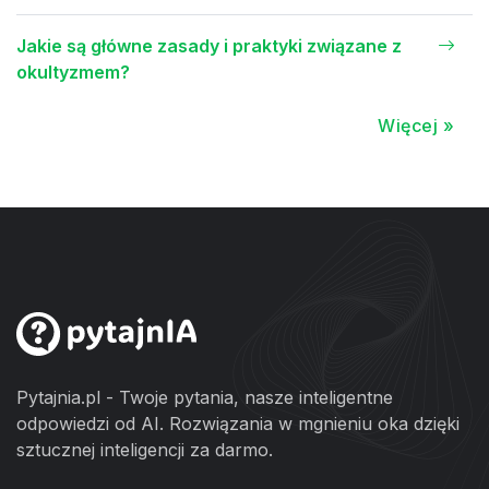
Jakie są główne zasady i praktyki związane z
okultyzmem?
Więcej »
Pytajnia.pl - Twoje pytania, nasze inteligentne
odpowiedzi od AI. Rozwiązania w mgnieniu oka dzięki
sztucznej inteligencji za darmo.