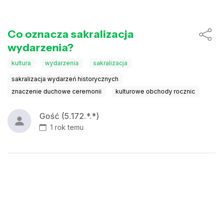
Co oznacza sakralizacja
wydarzenia?
kultura
wydarzenia
sakralizacja
sakralizacja wydarzeń historycznych
znaczenie duchowe ceremonii
kulturowe obchody rocznic
Gość (5.172.*.*)
1 rok temu