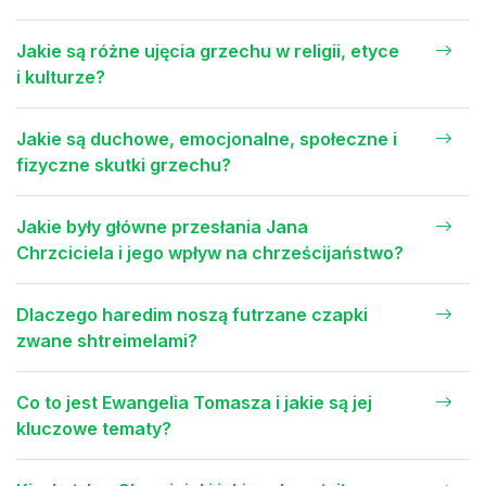
Jakie są różne ujęcia grzechu w religii, etyce
i kulturze?
Jakie są duchowe, emocjonalne, społeczne i
fizyczne skutki grzechu?
Jakie były główne przesłania Jana
Chrzciciela i jego wpływ na chrześcijaństwo?
Dlaczego haredim noszą futrzane czapki
zwane shtreimelami?
Co to jest Ewangelia Tomasza i jakie są jej
kluczowe tematy?