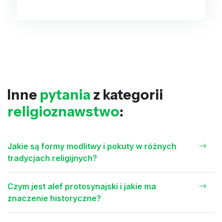
Inne
pytania
z kategorii
religioznawstwo
:
Jakie są formy modlitwy i pokuty w różnych
tradycjach religijnych?
Czym jest alef protosynajski i jakie ma
znaczenie historyczne?