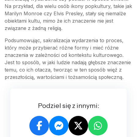
Na przykład, dla wielu osób ikony popkultury, takie jak
Marilyn Monroe czy Elvis Presley, stały się niemalże
obiektami kultu, mimo że ich znaczenie nie jest
związane z żadną religią.
Podsumowując, sakralizacja wydarzenia to proces,
który może przybierać różne formy i mieć różne
znaczenia w zależności od kontekstu kulturowego.
Jest to sposób, w jaki ludzie nadają głębsze znaczenie
temu, co ich otacza, tworząc w ten sposób więź z
przeszłością, wartościami i tożsamością społeczną.
Podziel się z innymi: