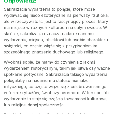
Odpowiedź:
Sakralizacja wydarzenia to pojęcie, które może
wydawać się nieco ezoteryczne na pierwszy rzut oka,
ale w rzeczywistości jest to fascynujący proces, który
ma miejsce w różnych kulturach na całym świecie. W
skrócie, sakralizacja oznacza nadanie danemu
wydarzeniu, miejscu, obiektowi lub osobie charakteru
świętości, co często wiąże się z przypisaniem im
szczególnego znaczenia duchowego lub religijnego.
Wyobraź sobie, że mamy do czynienia z jakimś
wydarzeniem historycznym, takim jak bitwa czy ważne
spotkanie polityczne. Sakralizacja takiego wydarzenia
polegałaby na nadaniu mu statusu niemalże
mitycznego, co często wiąże się z celebrowaniem go
w formie rytuałów, świąt czy ceremonii. W ten sposób
wydarzenie to staje się częścią tożsamości kulturowej
lub religijnej danej społeczności.