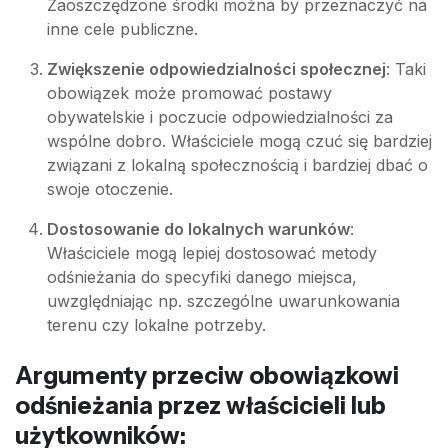
Zaoszczędzone środki można by przeznaczyć na
inne cele publiczne.
Zwiększenie odpowiedzialności społecznej
: Taki
obowiązek może promować postawy
obywatelskie i poczucie odpowiedzialności za
wspólne dobro. Właściciele mogą czuć się bardziej
związani z lokalną społecznością i bardziej dbać o
swoje otoczenie.
Dostosowanie do lokalnych warunków
:
Właściciele mogą lepiej dostosować metody
odśnieżania do specyfiki danego miejsca,
uwzględniając np. szczególne uwarunkowania
terenu czy lokalne potrzeby.
Argumenty przeciw obowiązkowi
odśnieżania przez właścicieli lub
użytkowników: