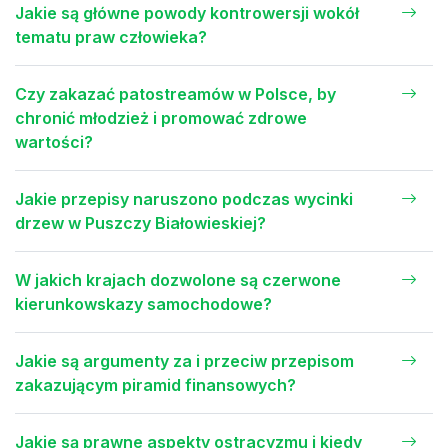
Jakie są główne powody kontrowersji wokół
tematu praw człowieka?
Czy zakazać patostreamów w Polsce, by
chronić młodzież i promować zdrowe
wartości?
Jakie przepisy naruszono podczas wycinki
drzew w Puszczy Białowieskiej?
W jakich krajach dozwolone są czerwone
kierunkowskazy samochodowe?
Jakie są argumenty za i przeciw przepisom
zakazującym piramid finansowych?
Jakie są prawne aspekty ostracyzmu i kiedy