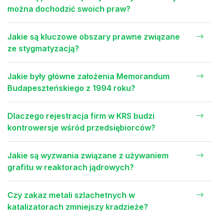
można dochodzić swoich praw?
Jakie są kluczowe obszary prawne związane
ze stygmatyzacją?
Jakie były główne założenia Memorandum
Budapeszteńskiego z 1994 roku?
Dlaczego rejestracja firm w KRS budzi
kontrowersje wśród przedsiębiorców?
Jakie są wyzwania związane z używaniem
grafitu w reaktorach jądrowych?
Czy zakaz metali szlachetnych w
katalizatorach zmniejszy kradzieże?