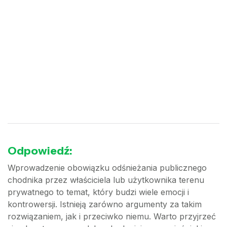
Odpowiedź:
Wprowadzenie obowiązku odśnieżania publicznego
chodnika przez właściciela lub użytkownika terenu
prywatnego to temat, który budzi wiele emocji i
kontrowersji. Istnieją zarówno argumenty za takim
rozwiązaniem, jak i przeciwko niemu. Warto przyjrzeć