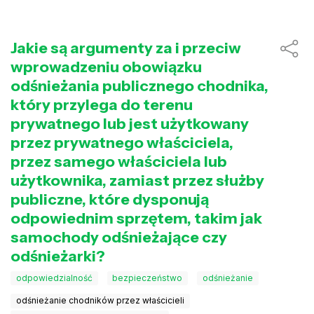
Jakie są argumenty za i przeciw
wprowadzeniu obowiązku
odśnieżania publicznego chodnika,
który przylega do terenu
prywatnego lub jest użytkowany
przez prywatnego właściciela,
przez samego właściciela lub
użytkownika, zamiast przez służby
publiczne, które dysponują
odpowiednim sprzętem, takim jak
samochody odśnieżające czy
odśnieżarki?
odpowiedzialność
bezpieczeństwo
odśnieżanie
odśnieżanie chodników przez właścicieli