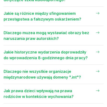
Jakie są różnice między sfingowaniem
przestępstwa a fałszywym oskarżeniem?
Dlaczego muzea mogą wystawiać obrazy bez
naruszania praw autorskich?
Jakie historyczne wydarzenia doprowadziły
do wprowadzenia 8-godzinnego dnia pracy?
Dlaczego nie wszystkie organizacje
międzynarodowe używają domeny ".int"?
Jak prawa dzieci wpływają na prawa
rodziców w kontekście wychowania?