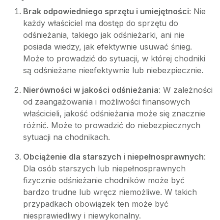
Brak odpowiedniego sprzętu i umiejętności
: Nie
każdy właściciel ma dostęp do sprzętu do
odśnieżania, takiego jak odśnieżarki, ani nie
posiada wiedzy, jak efektywnie usuwać śnieg.
Może to prowadzić do sytuacji, w której chodniki
są odśnieżane nieefektywnie lub niebezpiecznie.
Nierówności w jakości odśnieżania
: W zależności
od zaangażowania i możliwości finansowych
właścicieli, jakość odśnieżania może się znacznie
różnić. Może to prowadzić do niebezpiecznych
sytuacji na chodnikach.
Obciążenie dla starszych i niepełnosprawnych
:
Dla osób starszych lub niepełnosprawnych
fizycznie odśnieżanie chodników może być
bardzo trudne lub wręcz niemożliwe. W takich
przypadkach obowiązek ten może być
niesprawiedliwy i niewykonalny.