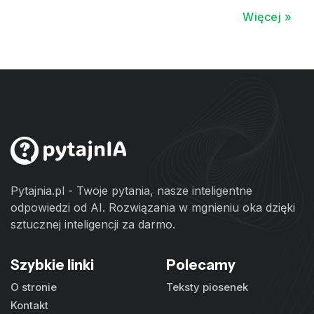
Więcej »
Pytajnia.pl - Twoje pytania, nasze inteligentne
odpowiedzi od AI. Rozwiązania w mgnieniu oka dzięki
sztucznej inteligencji za darmo.
Szybkie linki
Polecamy
O stronie
Teksty piosenek
Kontakt