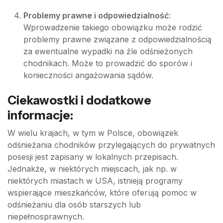
Problemy prawne i odpowiedzialność
:
Wprowadzenie takiego obowiązku może rodzić
problemy prawne związane z odpowiedzialnością
za ewentualne wypadki na źle odśnieżonych
chodnikach. Może to prowadzić do sporów i
konieczności angażowania sądów.
Ciekawostki i dodatkowe
informacje:
W wielu krajach, w tym w Polsce, obowiązek
odśnieżania chodników przylegających do prywatnych
posesji jest zapisany w lokalnych przepisach.
Jednakże, w niektórych miejscach, jak np. w
niektórych miastach w USA, istnieją programy
wspierające mieszkańców, które oferują pomoc w
odśnieżaniu dla osób starszych lub
niepełnosprawnych.