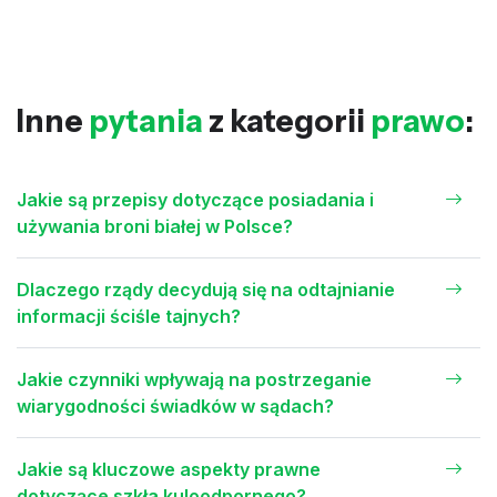
Inne
pytania
z kategorii
prawo
:
Jakie są przepisy dotyczące posiadania i
używania broni białej w Polsce?
Dlaczego rządy decydują się na odtajnianie
informacji ściśle tajnych?
Jakie czynniki wpływają na postrzeganie
wiarygodności świadków w sądach?
Jakie są kluczowe aspekty prawne
dotyczące szkła kuloodpornego?