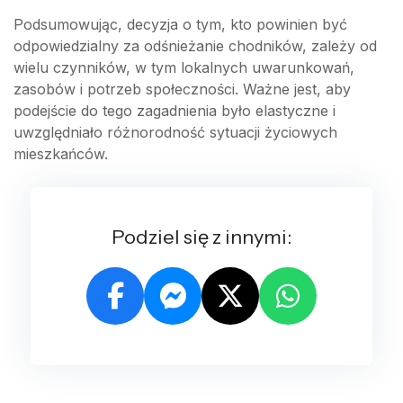
Podsumowując, decyzja o tym, kto powinien być
odpowiedzialny za odśnieżanie chodników, zależy od
wielu czynników, w tym lokalnych uwarunkowań,
zasobów i potrzeb społeczności. Ważne jest, aby
podejście do tego zagadnienia było elastyczne i
uwzględniało różnorodność sytuacji życiowych
mieszkańców.
Podziel się z innymi: