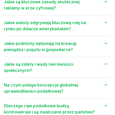
Jakie są kluczowe zasady skutecznej
reklamy w erze cyfrowej?
Jakie waluty odgrywają kluczową rolę na
rynku po dolarze amerykańskim?
Jakie podmioty wpływają na kreację
pieniądza i popytu w gospodarce?
Jakie są zalety i wady nierówności
społecznych?
Na czym polega koncepcja globalnej
sprawiedliwości podatkowej?
Dlaczego raje podatkowe budzą
kontrowersje i są zwalczane przez państwa?