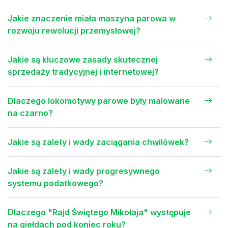
Jakie znaczenie miała maszyna parowa w
rozwoju rewolucji przemysłowej?
Jakie są kluczowe zasady skutecznej
sprzedaży tradycyjnej i internetowej?
Dlaczego lokomotywy parowe były malowane
na czarno?
Jakie są zalety i wady zaciągania chwilówek?
Jakie są zalety i wady progresywnego
systemu podatkowego?
Dlaczego "Rajd Świętego Mikołaja" występuje
na giełdach pod koniec roku?