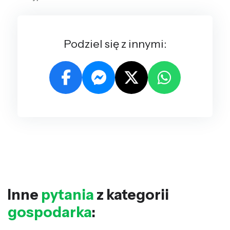
Podziel się z innymi:
Inne
pytania
z kategorii
gospodarka
: