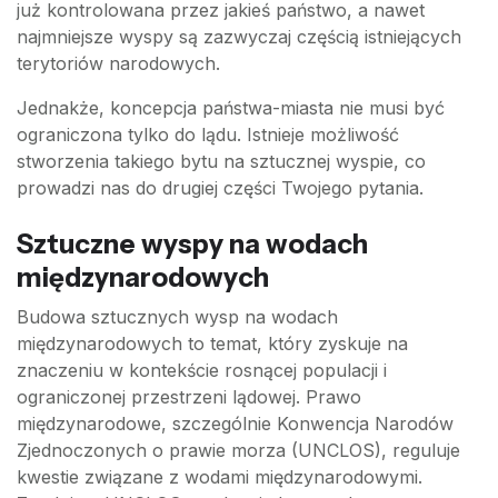
już kontrolowana przez jakieś państwo, a nawet
najmniejsze wyspy są zazwyczaj częścią istniejących
terytoriów narodowych.
Jednakże, koncepcja państwa-miasta nie musi być
ograniczona tylko do lądu. Istnieje możliwość
stworzenia takiego bytu na sztucznej wyspie, co
prowadzi nas do drugiej części Twojego pytania.
Sztuczne wyspy na wodach
międzynarodowych
Budowa sztucznych wysp na wodach
międzynarodowych to temat, który zyskuje na
znaczeniu w kontekście rosnącej populacji i
ograniczonej przestrzeni lądowej. Prawo
międzynarodowe, szczególnie Konwencja Narodów
Zjednoczonych o prawie morza (UNCLOS), reguluje
kwestie związane z wodami międzynarodowymi.