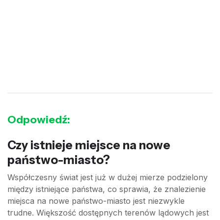
Odpowiedź:
Czy istnieje miejsce na nowe
państwo-miasto?
Współczesny świat jest już w dużej mierze podzielony
między istniejące państwa, co sprawia, że znalezienie
miejsca na nowe państwo-miasto jest niezwykle
trudne. Większość dostępnych terenów lądowych jest