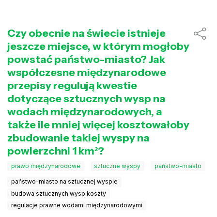
Czy obecnie na świecie istnieje
jeszcze miejsce, w którym mogłoby
powstać państwo-miasto? Jak
współczesne międzynarodowe
przepisy regulują kwestie
dotyczące sztucznych wysp na
wodach międzynarodowych, a
także ile mniej więcej kosztowałoby
zbudowanie takiej wyspy na
powierzchni 1 km²?
prawo międzynarodowe
sztuczne wyspy
państwo-miasto
państwo-miasto na sztucznej wyspie
budowa sztucznych wysp koszty
regulacje prawne wodami międzynarodowymi