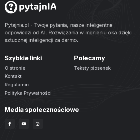
Pytajnia.pl - Twoje pytania, nasze inteligentne
odpowiedzi od AI. Rozwiązania w mgnieniu oka dzięki
sztucznej inteligencji za darmo.
Szybkie linki
Polecamy
O stronie
Teksty piosenek
Kontakt
Regulamin
Polityka Prywatności
Media społecznościowe