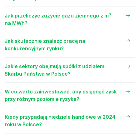
Jak przeliczyć zużycie gazu ziemnego z m³
na MWh?
Jak skutecznie znaleźć pracę na
konkurencyjnym rynku?
Jakie sektory obejmują spółki z udziałem
Skarbu Państwa w Polsce?
W co warto zainwestować, aby osiągnąć zysk
przy różnym poziomie ryzyka?
Kiedy przypadają niedziele handlowe w 2024
roku w Polsce?