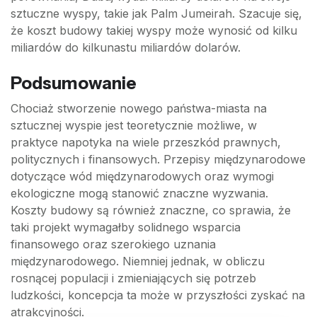
sztuczne wyspy, takie jak Palm Jumeirah. Szacuje się,
że koszt budowy takiej wyspy może wynosić od kilku
miliardów do kilkunastu miliardów dolarów.
Podsumowanie
Chociaż stworzenie nowego państwa-miasta na
sztucznej wyspie jest teoretycznie możliwe, w
praktyce napotyka na wiele przeszkód prawnych,
politycznych i finansowych. Przepisy międzynarodowe
dotyczące wód międzynarodowych oraz wymogi
ekologiczne mogą stanowić znaczne wyzwania.
Koszty budowy są również znaczne, co sprawia, że
taki projekt wymagałby solidnego wsparcia
finansowego oraz szerokiego uznania
międzynarodowego. Niemniej jednak, w obliczu
rosnącej populacji i zmieniających się potrzeb
ludzkości, koncepcja ta może w przyszłości zyskać na
atrakcyjności.