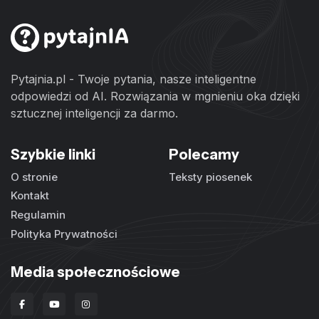
Pytajnia.pl - Twoje pytania, nasze inteligentne
odpowiedzi od AI. Rozwiązania w mgnieniu oka dzięki
sztucznej inteligencji za darmo.
Szybkie linki
Polecamy
O stronie
Teksty piosenek
Kontakt
Regulamin
Polityka Prywatności
Media społecznościowe