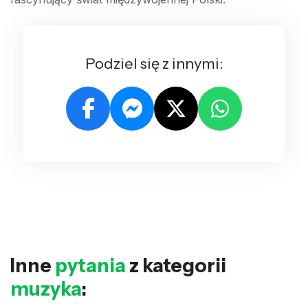
Podziel się z innymi:
Inne
pytania
z kategorii
muzyka
: