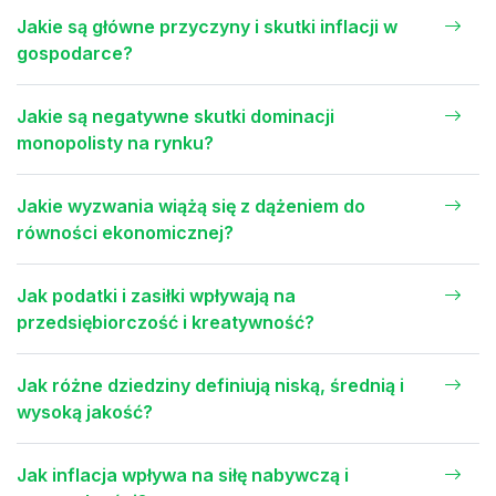
Jakie są główne przyczyny i skutki inflacji w
gospodarce?
Jakie są negatywne skutki dominacji
monopolisty na rynku?
Jakie wyzwania wiążą się z dążeniem do
równości ekonomicznej?
Jak podatki i zasiłki wpływają na
przedsiębiorczość i kreatywność?
Jak różne dziedziny definiują niską, średnią i
wysoką jakość?
Jak inflacja wpływa na siłę nabywczą i