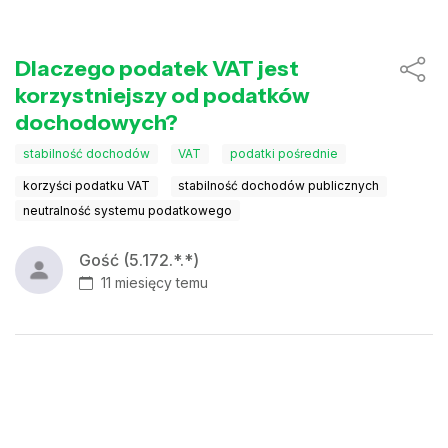
Dlaczego podatek VAT jest
korzystniejszy od podatków
dochodowych?
stabilność dochodów
VAT
podatki pośrednie
korzyści podatku VAT
stabilność dochodów publicznych
neutralność systemu podatkowego
Gość (5.172.*.*)
11 miesięcy temu