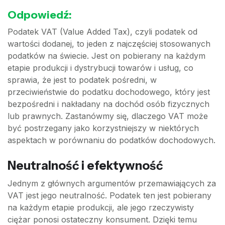
Odpowiedź:
Podatek VAT (Value Added Tax), czyli podatek od
wartości dodanej, to jeden z najczęściej stosowanych
podatków na świecie. Jest on pobierany na każdym
etapie produkcji i dystrybucji towarów i usług, co
sprawia, że jest to podatek pośredni, w
przeciwieństwie do podatku dochodowego, który jest
bezpośredni i nakładany na dochód osób fizycznych
lub prawnych. Zastanówmy się, dlaczego VAT może
być postrzegany jako korzystniejszy w niektórych
aspektach w porównaniu do podatków dochodowych.
Neutralność i efektywność
Jednym z głównych argumentów przemawiających za
VAT jest jego neutralność. Podatek ten jest pobierany
na każdym etapie produkcji, ale jego rzeczywisty
ciężar ponosi ostateczny konsument. Dzięki temu