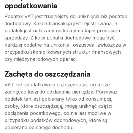
opodatkowania
Podatek VAT jest trudniejszy do uniknięcia niż podatek
dochodowy. Każda transakcja jest rejestrowana, a
podatek jest naliczany na każdym etapie produkcji i
sprzedaży. Z kolei podatki dochodowe mogą być
bardziej podatne na unikanie i oszustwa, zwłaszcza w
przypadku skomplikowanych struktur finansowych
czy międzynarodowych operacji.
Zachęta do oszczędzania
VAT nie opodatkowuje oszczędności, co może
zachęcać ludzi do odkładania pieniędzy. Ponieważ
podatek ten jest pobierany tylko od konsumpcji,
osoby, które oszczędzają, mogą uniknąć części
obciążenia podatkowego, co nie jest możliwe w
przypadku podatków dochodowych, które są
pobierane od całego dochodu.