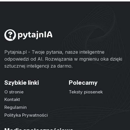
Pytajnia.pl - Twoje pytania, nasze inteligentne
odpowiedzi od AI. Rozwiązania w mgnieniu oka dzięki
sztucznej inteligencji za darmo.
Szybkie linki
Polecamy
O stronie
Teksty piosenek
Kontakt
Regulamin
Polityka Prywatności