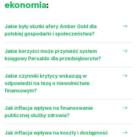
ekonomia
:
Jakie były skutki afery Amber Gold dla
polskiej gospodarki i społeczeństwa?
Jakie korzyści może przynieść system
księgowy Persaldo dla przedsiębiorstw?
Jakie czynniki krytycy wskazują w
odpowiedzi na tezę o niewolnictwie
finansowym?
Jak inflacja wpływa na finansowanie
publicznej służby zdrowia?
Jak inflacja wpływa na koszty i dostępność