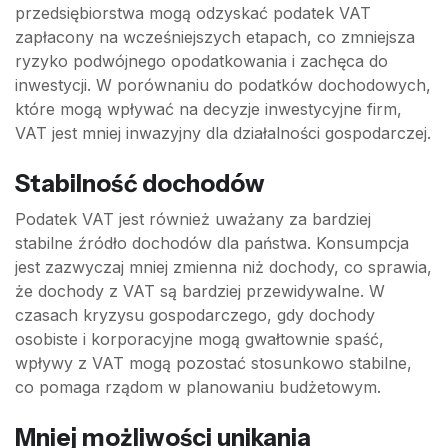
przedsiębiorstwa mogą odzyskać podatek VAT
zapłacony na wcześniejszych etapach, co zmniejsza
ryzyko podwójnego opodatkowania i zachęca do
inwestycji. W porównaniu do podatków dochodowych,
które mogą wpływać na decyzje inwestycyjne firm,
VAT jest mniej inwazyjny dla działalności gospodarczej.
Stabilność dochodów
Podatek VAT jest również uważany za bardziej
stabilne źródło dochodów dla państwa. Konsumpcja
jest zazwyczaj mniej zmienna niż dochody, co sprawia,
że dochody z VAT są bardziej przewidywalne. W
czasach kryzysu gospodarczego, gdy dochody
osobiste i korporacyjne mogą gwałtownie spaść,
wpływy z VAT mogą pozostać stosunkowo stabilne,
co pomaga rządom w planowaniu budżetowym.
Mniej możliwości unikania