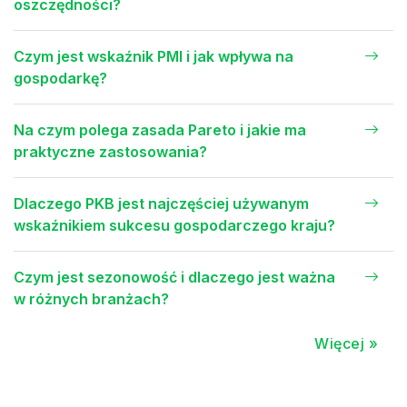
oszczędności?
Czym jest wskaźnik PMI i jak wpływa na
gospodarkę?
Na czym polega zasada Pareto i jakie ma
praktyczne zastosowania?
Dlaczego PKB jest najczęściej używanym
wskaźnikiem sukcesu gospodarczego kraju?
Czym jest sezonowość i dlaczego jest ważna
w różnych branżach?
Więcej »