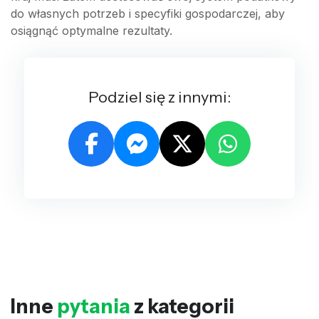
do własnych potrzeb i specyfiki gospodarczej, aby
osiągnąć optymalne rezultaty.
Podziel się z innymi:
Inne
pytania
z kategorii