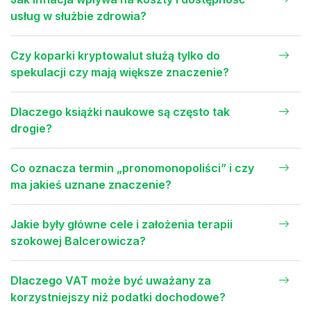
usług w służbie zdrowia?
Czy koparki kryptowalut służą tylko do
spekulacji czy mają większe znaczenie?
Dlaczego książki naukowe są często tak
drogie?
Co oznacza termin „pronomonopoliści” i czy
ma jakieś uznane znaczenie?
Jakie były główne cele i założenia terapii
szokowej Balcerowicza?
Dlaczego VAT może być uważany za
korzystniejszy niż podatki dochodowe?