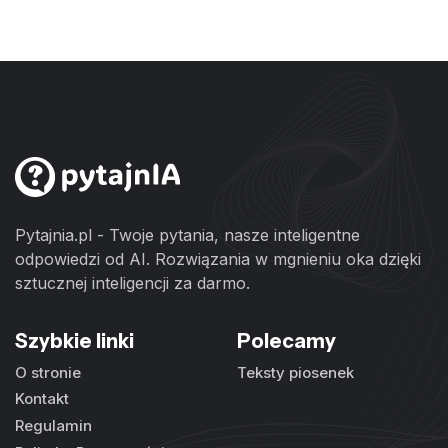
Pytajnia.pl - Twoje pytania, nasze inteligentne
odpowiedzi od AI. Rozwiązania w mgnieniu oka dzięki
sztucznej inteligencji za darmo.
Szybkie linki
Polecamy
O stronie
Teksty piosenek
Kontakt
Regulamin