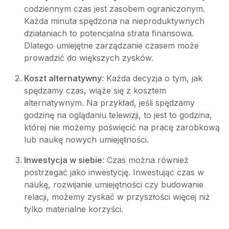
codziennym czas jest zasobem ograniczonym.
Każda minuta spędzona na nieproduktywnych
działaniach to potencjalna strata finansowa.
Dlatego umiejętne zarządzanie czasem może
prowadzić do większych zysków.
Koszt alternatywny
: Każda decyzja o tym, jak
spędzamy czas, wiąże się z kosztem
alternatywnym. Na przykład, jeśli spędzamy
godzinę na oglądaniu telewizji, to jest to godzina,
której nie możemy poświęcić na pracę zarobkową
lub naukę nowych umiejętności.
Inwestycja w siebie
: Czas można również
postrzegać jako inwestycję. Inwestując czas w
naukę, rozwijanie umiejętności czy budowanie
relacji, możemy zyskać w przyszłości więcej niż
tylko materialne korzyści.