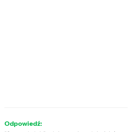
Odpowiedź: