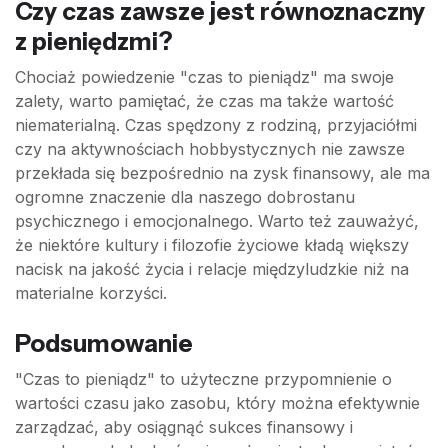
Czy czas zawsze jest równoznaczny
z pieniędzmi?
Chociaż powiedzenie "czas to pieniądz" ma swoje
zalety, warto pamiętać, że czas ma także wartość
niematerialną. Czas spędzony z rodziną, przyjaciółmi
czy na aktywnościach hobbystycznych nie zawsze
przekłada się bezpośrednio na zysk finansowy, ale ma
ogromne znaczenie dla naszego dobrostanu
psychicznego i emocjonalnego. Warto też zauważyć,
że niektóre kultury i filozofie życiowe kładą większy
nacisk na jakość życia i relacje międzyludzkie niż na
materialne korzyści.
Podsumowanie
"Czas to pieniądz" to użyteczne przypomnienie o
wartości czasu jako zasobu, który można efektywnie
zarządzać, aby osiągnąć sukces finansowy i