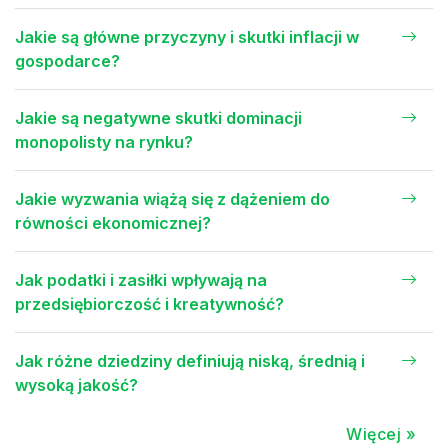
Jakie są główne przyczyny i skutki inflacji w
gospodarce?
Jakie są negatywne skutki dominacji
monopolisty na rynku?
Jakie wyzwania wiążą się z dążeniem do
równości ekonomicznej?
Jak podatki i zasiłki wpływają na
przedsiębiorczość i kreatywność?
Jak różne dziedziny definiują niską, średnią i
wysoką jakość?
Więcej »