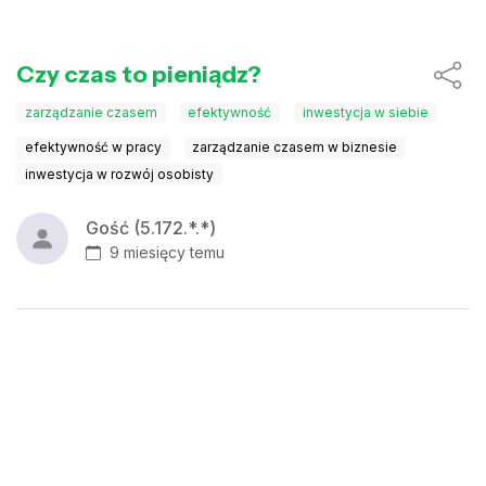
Czy czas to pieniądz?
zarządzanie czasem
efektywność
inwestycja w siebie
efektywność w pracy
zarządzanie czasem w biznesie
inwestycja w rozwój osobisty
Gość (5.172.*.*)
9 miesięcy temu