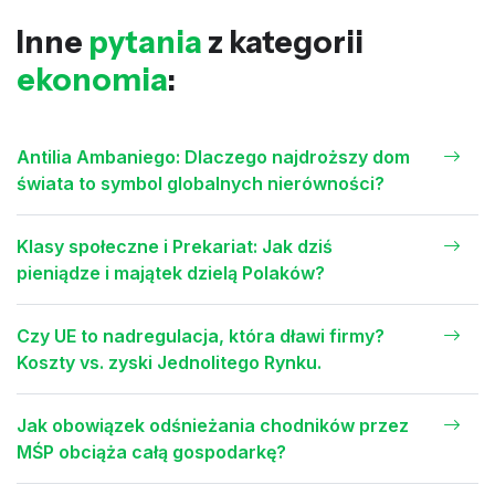
Inne
pytania
z kategorii
ekonomia
:
Antilia Ambaniego: Dlaczego najdroższy dom
świata to symbol globalnych nierówności?
Klasy społeczne i Prekariat: Jak dziś
pieniądze i majątek dzielą Polaków?
Czy UE to nadregulacja, która dławi firmy?
Koszty vs. zyski Jednolitego Rynku.
Jak obowiązek odśnieżania chodników przez
MŚP obciąża całą gospodarkę?