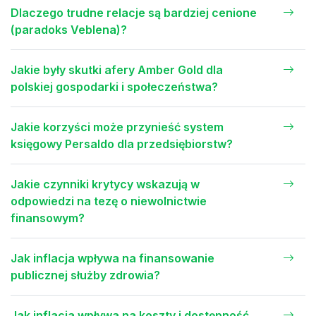
Dlaczego trudne relacje są bardziej cenione
(paradoks Veblena)?
Jakie były skutki afery Amber Gold dla
polskiej gospodarki i społeczeństwa?
Jakie korzyści może przynieść system
księgowy Persaldo dla przedsiębiorstw?
Jakie czynniki krytycy wskazują w
odpowiedzi na tezę o niewolnictwie
finansowym?
Jak inflacja wpływa na finansowanie
publicznej służby zdrowia?
Jak inflacja wpływa na koszty i dostępność