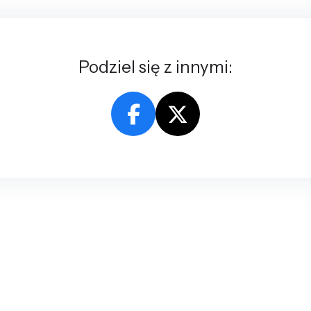
Podziel się z innymi: