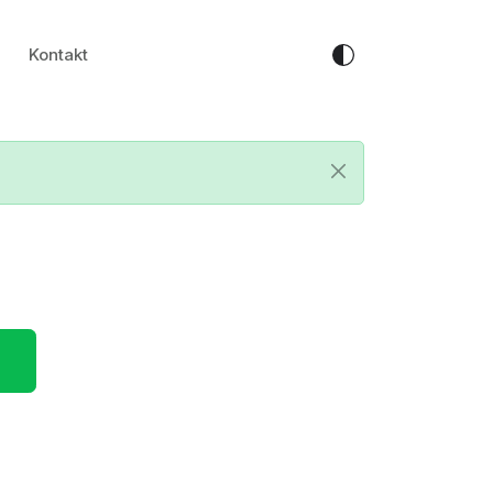
Kontakt