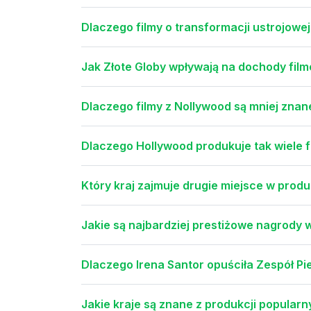
Dlaczego filmy o transformacji ustrojowe
Jak Złote Globy wpływają na dochody film
Dlaczego filmy z Nollywood są mniej znan
Dlaczego Hollywood produkuje tak wiele
Który kraj zajmuje drugie miejsce w produ
Jakie są najbardziej prestiżowe nagrody 
Dlaczego Irena Santor opuściła Zespół P
Jakie kraje są znane z produkcji popularn