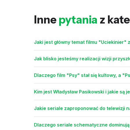
Inne
pytania
z kate
Jaki jest główny temat filmu "Uciekinier" 
Jak blisko jesteśmy realizacji wizji przysz
Dlaczego film "Psy" stał się kultowy, a "
Kim jest Władysław Pasikowski i jakie są j
Jakie seriale zaproponować do telewizji 
Dlaczego seriale schematyczne dominują w