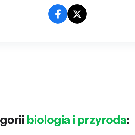
gorii
biologia i przyroda
: