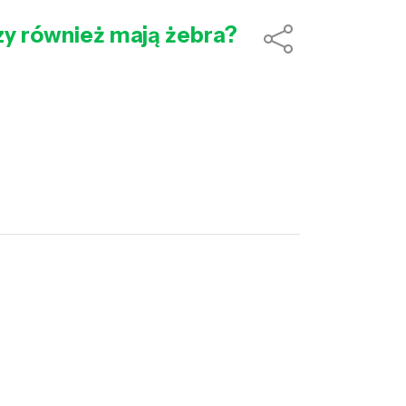
łazy również mają żebra?