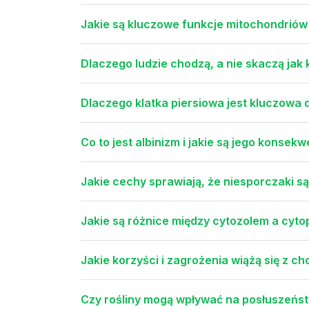
Jakie są kluczowe funkcje mitochondrió
Dlaczego ludzie chodzą, a nie skaczą jak
Dlaczego klatka piersiowa jest kluczowa
Co to jest albinizm i jakie są jego konsek
Jakie cechy sprawiają, że niesporczaki 
Jakie są różnice między cytozolem a cyt
Jakie korzyści i zagrożenia wiążą się z 
Czy rośliny mogą wpływać na posłuszeńs