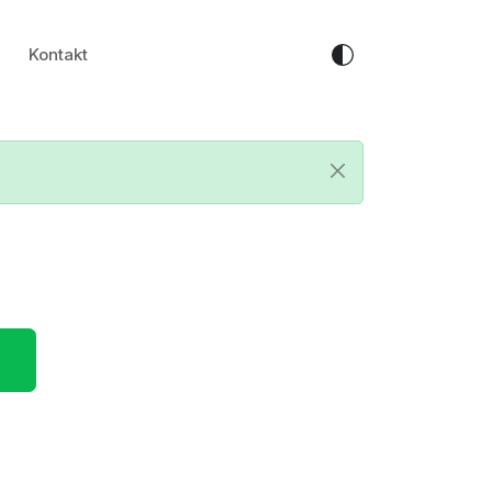
Kontakt