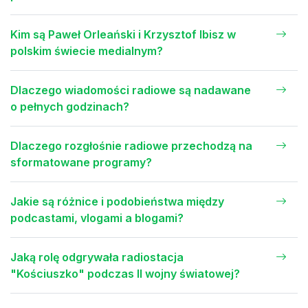
Kim są Paweł Orleański i Krzysztof Ibisz w
polskim świecie medialnym?
Dlaczego wiadomości radiowe są nadawane
o pełnych godzinach?
Dlaczego rozgłośnie radiowe przechodzą na
sformatowane programy?
Jakie są różnice i podobieństwa między
podcastami, vlogami a blogami?
Jaką rolę odgrywała radiostacja
"Kościuszko" podczas II wojny światowej?