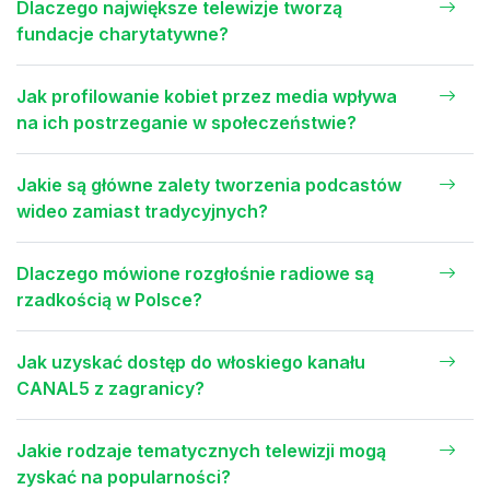
Dlaczego największe telewizje tworzą
fundacje charytatywne?
Jak profilowanie kobiet przez media wpływa
na ich postrzeganie w społeczeństwie?
Jakie są główne zalety tworzenia podcastów
wideo zamiast tradycyjnych?
Dlaczego mówione rozgłośnie radiowe są
rzadkością w Polsce?
Jak uzyskać dostęp do włoskiego kanału
CANAL5 z zagranicy?
Jakie rodzaje tematycznych telewizji mogą
zyskać na popularności?