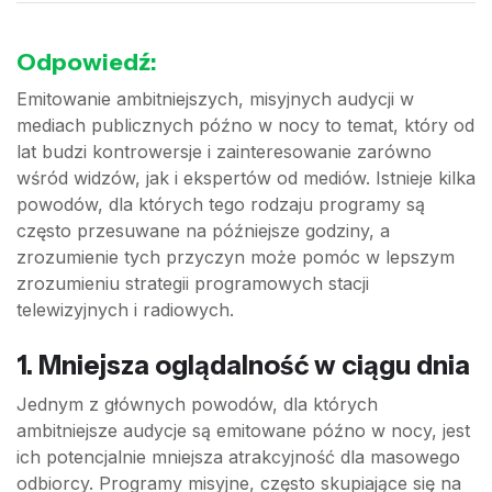
Odpowiedź:
Emitowanie ambitniejszych, misyjnych audycji w
mediach publicznych późno w nocy to temat, który od
lat budzi kontrowersje i zainteresowanie zarówno
wśród widzów, jak i ekspertów od mediów. Istnieje kilka
powodów, dla których tego rodzaju programy są
często przesuwane na późniejsze godziny, a
zrozumienie tych przyczyn może pomóc w lepszym
zrozumieniu strategii programowych stacji
telewizyjnych i radiowych.
1. Mniejsza oglądalność w ciągu dnia
Jednym z głównych powodów, dla których
ambitniejsze audycje są emitowane późno w nocy, jest
ich potencjalnie mniejsza atrakcyjność dla masowego
odbiorcy. Programy misyjne, często skupiające się na