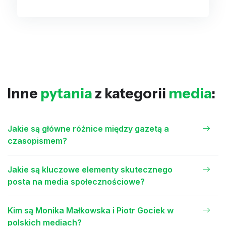
Inne
pytania
z kategorii
media
:
Jakie są główne różnice między gazetą a
czasopismem?
Jakie są kluczowe elementy skutecznego
posta na media społecznościowe?
Kim są Monika Małkowska i Piotr Gociek w
polskich mediach?