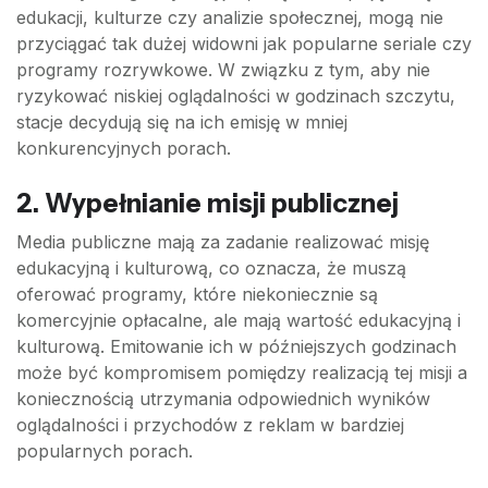
edukacji, kulturze czy analizie społecznej, mogą nie
przyciągać tak dużej widowni jak popularne seriale czy
programy rozrywkowe. W związku z tym, aby nie
ryzykować niskiej oglądalności w godzinach szczytu,
stacje decydują się na ich emisję w mniej
konkurencyjnych porach.
2. Wypełnianie misji publicznej
Media publiczne mają za zadanie realizować misję
edukacyjną i kulturową, co oznacza, że muszą
oferować programy, które niekoniecznie są
komercyjnie opłacalne, ale mają wartość edukacyjną i
kulturową. Emitowanie ich w późniejszych godzinach
może być kompromisem pomiędzy realizacją tej misji a
koniecznością utrzymania odpowiednich wyników
oglądalności i przychodów z reklam w bardziej
popularnych porach.