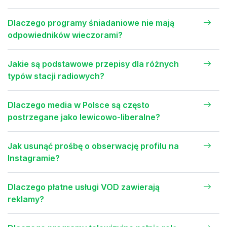
Dlaczego programy śniadaniowe nie mają
odpowiedników wieczorami?
Jakie są podstawowe przepisy dla różnych
typów stacji radiowych?
Dlaczego media w Polsce są często
postrzegane jako lewicowo-liberalne?
Jak usunąć prośbę o obserwację profilu na
Instagramie?
Dlaczego płatne usługi VOD zawierają
reklamy?