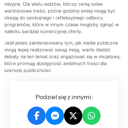
misyjne. Dla wielu widzów, którzy cenią sobie
wartościowe treści, późne godziny emisji mogą być
okazją do spokojnego i refleksyjnego odbioru
programów, które w innym czasie mogłyby zginąć w
natłoku bardziej komercyjnej oferty.
Jeśli jesteś zainteresowany tym, jak media publiczne
mogą lepiej realizować swoją misję, warto śledzić
debaty na ten temat oraz angażować się w inicjatywy,
które promują dostępność ambitnych treści dla
szerszej publiczności.
Podziel się z innymi: