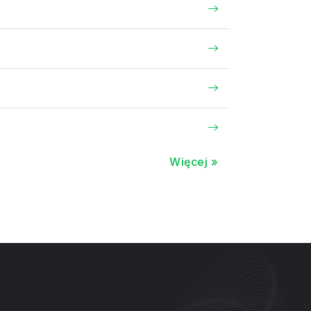
Więcej »