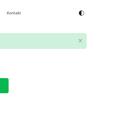
Kontakt