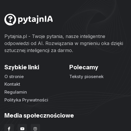
Pytajnia.pl - Twoje pytania, nasze inteligentne
odpowiedzi od AI. Rozwiązania w mgnieniu oka dzięki
sztucznej inteligencji za darmo.
Szybkie linki
Polecamy
O stronie
Teksty piosenek
Kontakt
Regulamin
Polityka Prywatności
Media społecznościowe