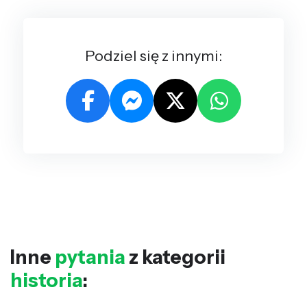
Podziel się z innymi:
Inne
pytania
z kategorii
historia
: