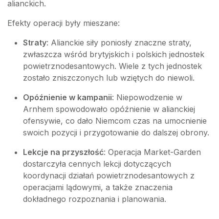
alianckich.
Efekty operacji były mieszane:
Straty
: Alianckie siły poniosły znaczne straty,
zwłaszcza wśród brytyjskich i polskich jednostek
powietrznodesantowych. Wiele z tych jednostek
zostało zniszczonych lub wziętych do niewoli.
Opóźnienie w kampanii
: Niepowodzenie w
Arnhem spowodowało opóźnienie w alianckiej
ofensywie, co dało Niemcom czas na umocnienie
swoich pozycji i przygotowanie do dalszej obrony.
Lekcje na przyszłość
: Operacja Market-Garden
dostarczyła cennych lekcji dotyczących
koordynacji działań powietrznodesantowych z
operacjami lądowymi, a także znaczenia
dokładnego rozpoznania i planowania.