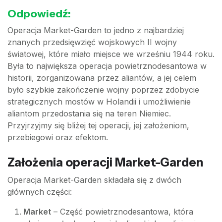
Odpowiedź:
Operacja Market-Garden to jedno z najbardziej
znanych przedsięwzięć wojskowych II wojny
światowej, które miało miejsce we wrześniu 1944 roku.
Była to największa operacja powietrznodesantowa w
historii, zorganizowana przez aliantów, a jej celem
było szybkie zakończenie wojny poprzez zdobycie
strategicznych mostów w Holandii i umożliwienie
aliantom przedostania się na teren Niemiec.
Przyjrzyjmy się bliżej tej operacji, jej założeniom,
przebiegowi oraz efektom.
Założenia operacji Market-Garden
Operacja Market-Garden składała się z dwóch
głównych części:
Market
– Część powietrznodesantowa, która