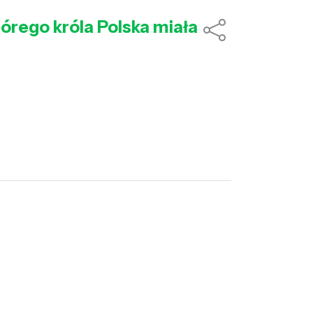
tórego króla Polska miała