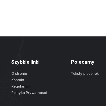
Szybkie linki
Polecamy
O stronie
Teksty piosenek
Kontakt
Regulamin
Polityka Prywatności