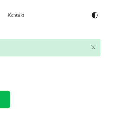
Kontakt