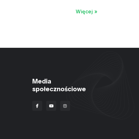
Więcej »
Media
społecznościowe