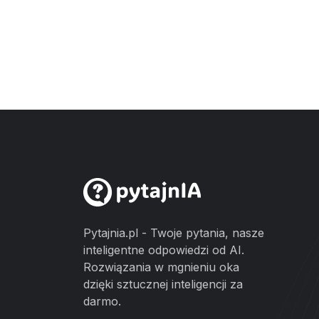
Pytajnia.pl - Twoje pytania, nasze
inteligentne odpowiedzi od AI.
Rozwiązania w mgnieniu oka
dzięki sztucznej inteligencji za
darmo.