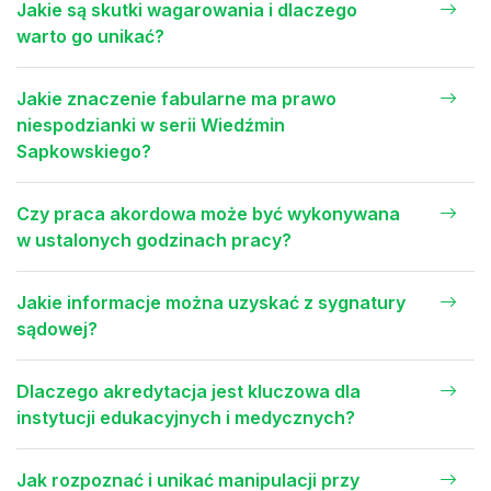
Jakie są skutki wagarowania i dlaczego
warto go unikać?
Jakie znaczenie fabularne ma prawo
niespodzianki w serii Wiedźmin
Sapkowskiego?
Czy praca akordowa może być wykonywana
w ustalonych godzinach pracy?
Jakie informacje można uzyskać z sygnatury
sądowej?
Dlaczego akredytacja jest kluczowa dla
instytucji edukacyjnych i medycznych?
Jak rozpoznać i unikać manipulacji przy