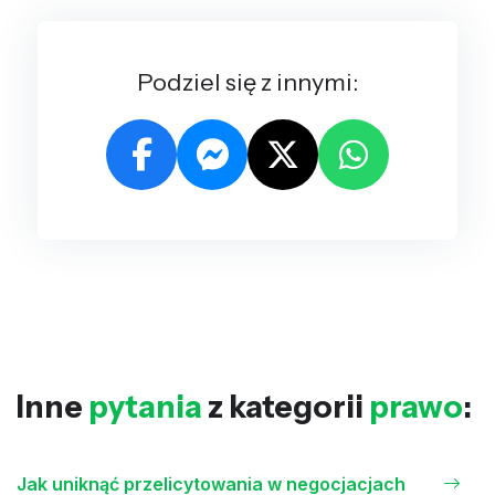
Podziel się z innymi:
Inne
pytania
z kategorii
prawo
:
Jak uniknąć przelicytowania w negocjacjach