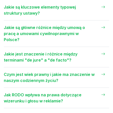
Jakie są kluczowe elementy typowej
struktury ustawy?
Jakie są główne różnice między umową o
pracę a umowami cywilnoprawnymi w
Polsce?
Jakie jest znaczenie i różnice między
terminami "de jure" a "de facto"?
Czym jest wiek prawny i jakie ma znaczenie w
naszym codziennym życiu?
Jak RODO wpływa na prawa dotyczące
wizerunku i głosu w reklamie?