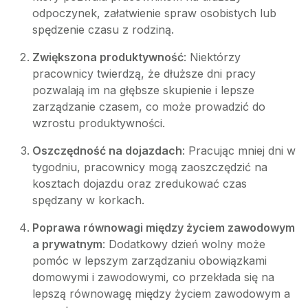
odpoczynek, załatwienie spraw osobistych lub
spędzenie czasu z rodziną.
Zwiększona produktywność
: Niektórzy
pracownicy twierdzą, że dłuższe dni pracy
pozwalają im na głębsze skupienie i lepsze
zarządzanie czasem, co może prowadzić do
wzrostu produktywności.
Oszczędność na dojazdach
: Pracując mniej dni w
tygodniu, pracownicy mogą zaoszczędzić na
kosztach dojazdu oraz zredukować czas
spędzany w korkach.
Poprawa równowagi między życiem zawodowym
a prywatnym
: Dodatkowy dzień wolny może
pomóc w lepszym zarządzaniu obowiązkami
domowymi i zawodowymi, co przekłada się na
lepszą równowagę między życiem zawodowym a