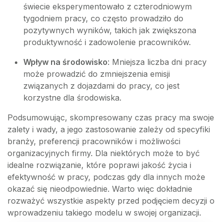
świecie eksperymentowało z czterodniowym
tygodniem pracy, co często prowadziło do
pozytywnych wyników, takich jak zwiększona
produktywność i zadowolenie pracowników.
Wpływ na środowisko
: Mniejsza liczba dni pracy
może prowadzić do zmniejszenia emisji
związanych z dojazdami do pracy, co jest
korzystne dla środowiska.
Podsumowując, skompresowany czas pracy ma swoje
zalety i wady, a jego zastosowanie zależy od specyfiki
branży, preferencji pracowników i możliwości
organizacyjnych firmy. Dla niektórych może to być
idealne rozwiązanie, które poprawi jakość życia i
efektywność w pracy, podczas gdy dla innych może
okazać się nieodpowiednie. Warto więc dokładnie
rozważyć wszystkie aspekty przed podjęciem decyzji o
wprowadzeniu takiego modelu w swojej organizacji.