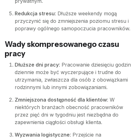
prywatnym.
Redukcja stresu
: Dłuższe weekendy mogą
przyczynić się do zmniejszenia poziomu stresu i
poprawy ogólnego samopoczucia pracowników.
Wady skompresowanego czasu
pracy
Dłuższe dni pracy
: Pracowanie dziesięciu godzin
dziennie może być wyczerpujące i trudne do
utrzymania, zwłaszcza dla osób z obowiązkami
rodzinnymi lub innymi zobowiązaniami.
Zmniejszona dostępność dla klientów
: W
niektórych branżach obecność pracowników
przez pięć dni w tygodniu jest niezbędna do
zapewnienia ciągłości obsługi klienta.
Wyzwania logistyczne
: Przejście na