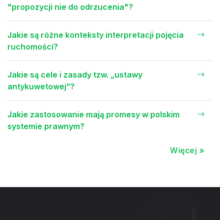
"propozycji nie do odrzucenia"?
Jakie są różne konteksty interpretacji pojęcia
ruchomości?
Jakie są cele i zasady tzw. „ustawy
antykuwetowej”?
Jakie zastosowanie mają promesy w polskim
systemie prawnym?
Więcej »