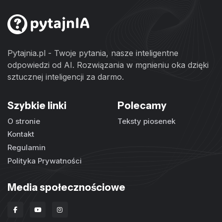
Pytajnia.pl - Twoje pytania, nasze inteligentne
odpowiedzi od AI. Rozwiązania w mgnieniu oka dzięki
sztucznej inteligencji za darmo.
Szybkie linki
Polecamy
O stronie
Teksty piosenek
Kontakt
Regulamin
Polityka Prywatności
Media społecznościowe