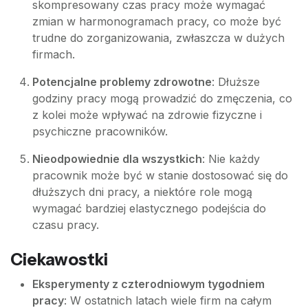
skompresowany czas pracy może wymagać
zmian w harmonogramach pracy, co może być
trudne do zorganizowania, zwłaszcza w dużych
firmach.
Potencjalne problemy zdrowotne
: Dłuższe
godziny pracy mogą prowadzić do zmęczenia, co
z kolei może wpływać na zdrowie fizyczne i
psychiczne pracowników.
Nieodpowiednie dla wszystkich
: Nie każdy
pracownik może być w stanie dostosować się do
dłuższych dni pracy, a niektóre role mogą
wymagać bardziej elastycznego podejścia do
czasu pracy.
Ciekawostki
Eksperymenty z czterodniowym tygodniem
pracy
: W ostatnich latach wiele firm na całym