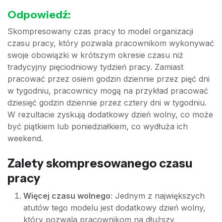
Odpowiedź:
Skompresowany czas pracy to model organizacji
czasu pracy, który pozwala pracownikom wykonywać
swoje obowiązki w krótszym okresie czasu niż
tradycyjny pięciodniowy tydzień pracy. Zamiast
pracować przez osiem godzin dziennie przez pięć dni
w tygodniu, pracownicy mogą na przykład pracować
dziesięć godzin dziennie przez cztery dni w tygodniu.
W rezultacie zyskują dodatkowy dzień wolny, co może
być piątkiem lub poniedziałkiem, co wydłuża ich
weekend.
Zalety skompresowanego czasu
pracy
Więcej czasu wolnego
: Jednym z największych
atutów tego modelu jest dodatkowy dzień wolny,
który pozwala pracownikom na dłuższy