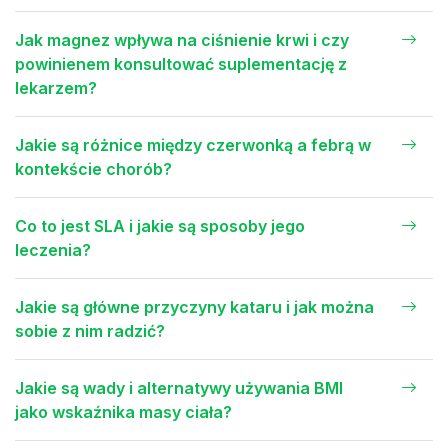
Jak magnez wpływa na ciśnienie krwi i czy
powinienem konsultować suplementację z
lekarzem?
Jakie są różnice między czerwonką a febrą w
kontekście chorób?
Co to jest SLA i jakie są sposoby jego
leczenia?
Jakie są główne przyczyny kataru i jak można
sobie z nim radzić?
Jakie są wady i alternatywy używania BMI
jako wskaźnika masy ciała?