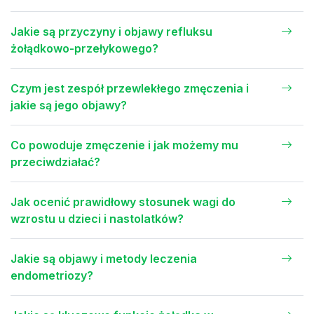
Jakie są przyczyny i objawy refluksu
żołądkowo-przełykowego?
Czym jest zespół przewlekłego zmęczenia i
jakie są jego objawy?
Co powoduje zmęczenie i jak możemy mu
przeciwdziałać?
Jak ocenić prawidłowy stosunek wagi do
wzrostu u dzieci i nastolatków?
Jakie są objawy i metody leczenia
endometriozy?