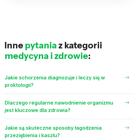
Inne
pytania
z kategorii
medycyna i zdrowie
:
Jakie schorzenia diagnozuje i leczy się w
proktologii?
Dlaczego regularne nawodnienie organizmu
jest kluczowe dla zdrowia?
Jakie są skuteczne sposoby łagodzenia
przeziębienia i kaszlu?