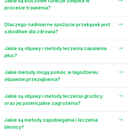
Jakie są kluczowe funkcje żołądka w
procesie trawienia?
Dlaczego nadmierne spożycie przekąsek jest
szkodliwe dla zdrowia?
Jakie są objawy i metody leczenia zapalenia
płuc?
Jakie metody mogą pomóc w łagodzeniu
objawów przeziębienia?
Jakie są objawy i metody leczenia gruźlicy
oraz jej potencjalne zagrożenia?
Jakie są metody zapobiegania i leczenia
błonicy?