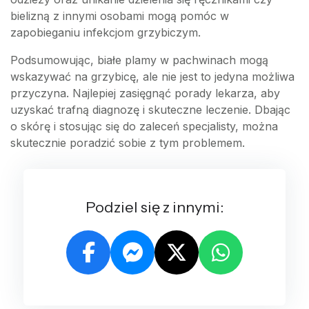
bielizną z innymi osobami mogą pomóc w
zapobieganiu infekcjom grzybiczym.
Podsumowując, białe plamy w pachwinach mogą
wskazywać na grzybicę, ale nie jest to jedyna możliwa
przyczyna. Najlepiej zasięgnąć porady lekarza, aby
uzyskać trafną diagnozę i skuteczne leczenie. Dbając
o skórę i stosując się do zaleceń specjalisty, można
skutecznie poradzić sobie z tym problemem.
Podziel się z innymi: