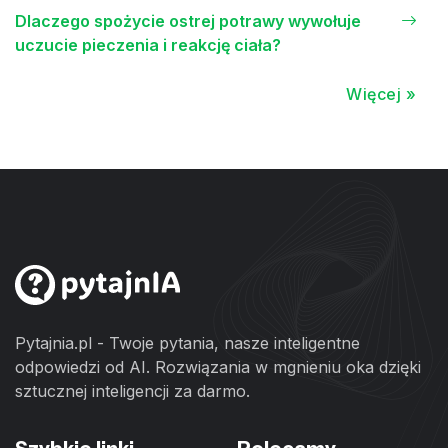
Dlaczego spożycie ostrej potrawy wywołuje
uczucie pieczenia i reakcję ciała?
Więcej »
Pytajnia.pl - Twoje pytania, nasze inteligentne
odpowiedzi od AI. Rozwiązania w mgnieniu oka dzięki
sztucznej inteligencji za darmo.