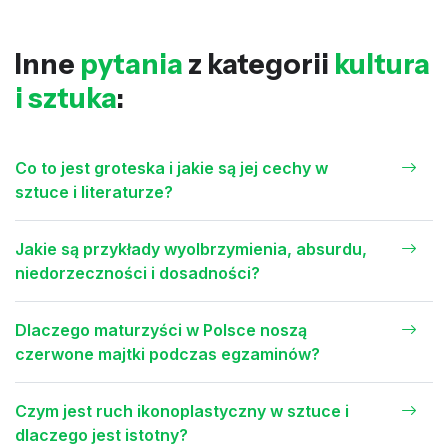
Inne
pytania
z kategorii
kultura
i sztuka
:
Co to jest groteska i jakie są jej cechy w
sztuce i literaturze?
Jakie są przykłady wyolbrzymienia, absurdu,
niedorzeczności i dosadności?
Dlaczego maturzyści w Polsce noszą
czerwone majtki podczas egzaminów?
Czym jest ruch ikonoplastyczny w sztuce i
dlaczego jest istotny?