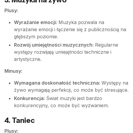
Plusy:
Wyrażanie emocji:
Muzyka pozwala na
wyrażanie emocji i łączenie się z publicznością na
głębszym poziomie.
Rozwój umiejętności muzycznych:
Regularne
występy rozwijają umiejętności techniczne i
artystyczne.
Minusy:
Wymagana doskonałość techniczna:
Występy na
żywo wymagają perfekcji, co może być stresujące.
Konkurencja:
Świat muzyki jest bardzo
konkurencyjny, co może być wyzwaniem.
4.
Taniec
Plusy: