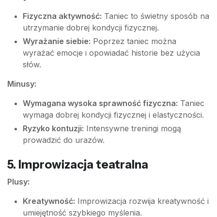
Fizyczna aktywność:
Taniec to świetny sposób na
utrzymanie dobrej kondycji fizycznej.
Wyrażanie siebie:
Poprzez taniec można
wyrażać emocje i opowiadać historie bez użycia
słów.
Minusy:
Wymagana wysoka sprawność fizyczna:
Taniec
wymaga dobrej kondycji fizycznej i elastyczności.
Ryzyko kontuzji:
Intensywne treningi mogą
prowadzić do urazów.
5.
Improwizacja teatralna
Plusy:
Kreatywność:
Improwizacja rozwija kreatywność i
umiejętność szybkiego myślenia.