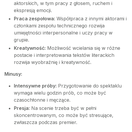
aktorskich, w tym pracy z głosem, ruchem i
ekspresją emocji.
Praca zespołowa:
Współpraca z innymi aktorami i
członkami zespołu technicznego rozwija
umiejętności interpersonalne i uczy pracy w
grupie.
Kreatywność:
Możliwość wcielania się w różne
postacie i interpretowania tekstów literackich
rozwija wyobraźnię i kreatywność.
Minusy:
Intensywne próby:
Przygotowanie do spektaklu
wymaga wielu godzin prób, co może być
czasochłonne i męczące.
Presja:
Na scenie trzeba być w pełni
skoncentrowanym, co może być stresujące,
zwłaszcza podczas premier.