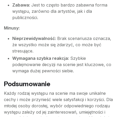
Zabawa:
Jest to często bardzo zabawna forma
występu, zarówno dla artystów, jak i dla
publiczności.
Minusy:
Nieprzewidywalność:
Brak scenariusza oznacza,
że wszystko może się zdarzyć, co może być
stresujące.
Wymagana szybka reakcja:
Szybkie
podejmowanie decyzji na scenie jest kluczowe, co
wymaga dużej pewności siebie.
Podsumowanie
Każdy rodzaj występu na scenie ma swoje unikalne
cechy i może przynieść wiele satysfakcji i korzyści. Dla
młodej osoby dorosłej, wybór odpowiedniego rodzaju
występu zależy od jej zainteresowań, umiejętności i