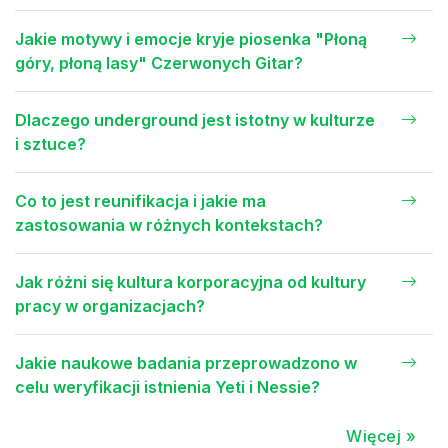
Jakie motywy i emocje kryje piosenka "Płoną
góry, płoną lasy" Czerwonych Gitar?
Dlaczego underground jest istotny w kulturze
i sztuce?
Co to jest reunifikacja i jakie ma
zastosowania w różnych kontekstach?
Jak różni się kultura korporacyjna od kultury
pracy w organizacjach?
Jakie naukowe badania przeprowadzono w
celu weryfikacji istnienia Yeti i Nessie?
Więcej »