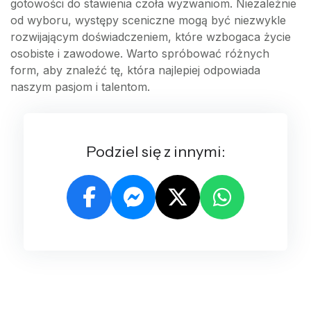
gotowości do stawienia czoła wyzwaniom. Niezależnie
od wyboru, występy sceniczne mogą być niezwykle
rozwijającym doświadczeniem, które wzbogaca życie
osobiste i zawodowe. Warto spróbować różnych
form, aby znaleźć tę, która najlepiej odpowiada
naszym pasjom i talentom.
Podziel się z innymi: