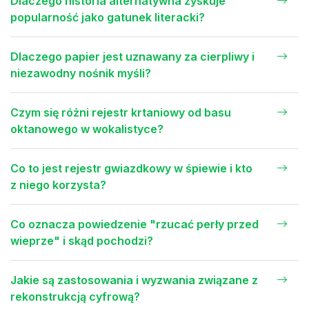
Dlaczego historia alternatywna zyskuje
popularność jako gatunek literacki?
Dlaczego papier jest uznawany za cierpliwy i
niezawodny nośnik myśli?
Czym się różni rejestr krtaniowy od basu
oktanowego w wokalistyce?
Co to jest rejestr gwiazdkowy w śpiewie i kto
z niego korzysta?
Co oznacza powiedzenie "rzucać perły przed
wieprze" i skąd pochodzi?
Jakie są zastosowania i wyzwania związane z
rekonstrukcją cyfrową?