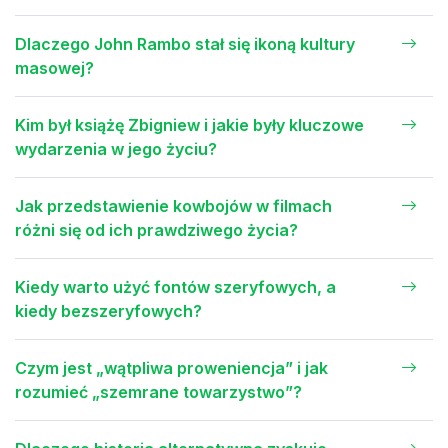
Dlaczego John Rambo stał się ikoną kultury
masowej?
Kim był książę Zbigniew i jakie były kluczowe
wydarzenia w jego życiu?
Jak przedstawienie kowbojów w filmach
różni się od ich prawdziwego życia?
Kiedy warto użyć fontów szeryfowych, a
kiedy bezszeryfowych?
Czym jest „wątpliwa proweniencja” i jak
rozumieć „szemrane towarzystwo”?