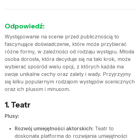
Odpowiedź:
Występowanie na scenie przed publicznością to
fascynujące doświadczenie, które może przybierać
różne formy, w zależności od rodzaju występu. Młoda
osoba dorosła, która decyduje się na taki krok, może
wybierać spośród wielu opcji, z których każda ma
swoje unikalne cechy oraz zalety i wady. Przyjrzyjmy
się kilku popularnym rodzajom występów scenicznych
oraz ich plusom i minusom.
1.
Teatr
Plusy:
Rozwój umiejętności aktorskich:
Teatr to
doskonała platforma do rozwijania umiejętności