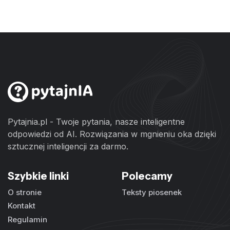
Pytajnia.pl - Twoje pytania, nasze inteligentne
odpowiedzi od AI. Rozwiązania w mgnieniu oka dzięki
sztucznej inteligencji za darmo.
Szybkie linki
Polecamy
O stronie
Teksty piosenek
Kontakt
Regulamin