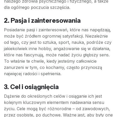
naszego zdrowia psychicznego i fizycznego, a także
dla ogólnego poczucia szczęścia.
2. Pasja i zainteresowania
Posiadanie pasji i zainteresowań, które nas napędzają,
może być źródłem ogromnej satysfakcji. Niezależnie
od tego, czy jest to sztuka, sport, nauka, podróże czy
jakiekolwiek inne hobby, angażowanie się w działania,
które nas fascynują, może nadać życiu głębszy sens.
To właśnie te chwile, kiedy jesteśmy całkowicie
zanurzeni w tym, co kochamy, często przynoszą
najwięcej radości i spełnienia.
3. Cel i osiągnięcia
Dążenie do określonych celów i osiąganie ich jest
kolejnym kluczowym elementem nadawania sensu
życiu. Cele mogą być różnorodne – od zawodowych,
przez osobiste, po duchowe. Ważne jest, aby były one