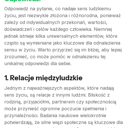
Odpowiedź na pytanie, co nadaje sens ludzkiemu
życiu, jest niezwykle złożona i różnorodna, ponieważ
zależy od indywidualnych przekonań, wartości,
doświadczeń i celów każdego człowieka. Niemniej
jednak istnieje kilka uniwersalnych elementów, które
często są wymieniane jako kluczowe dla odnalezienia
sensu w życiu. Warto przyjrzeć się im bliżej, aby lepiej
zrozumieć, co może pomóc w odnalezieniu tej
unikalnej odpowiedzi dla siebie.
1. Relacje międzyludzkie
Jednym z najważniejszych aspektów, które nadają
sens życiu, są relacje z innymi ludźmi. Bliskość z
rodziną, przyjaciółmi, partnerem czy społecznością
może przynieść ogromne poczucie spełnienia i
przynależności. Badania naukowe wielokrotnie
potwierdzają, że silne więzi społeczne są kluczowe dla