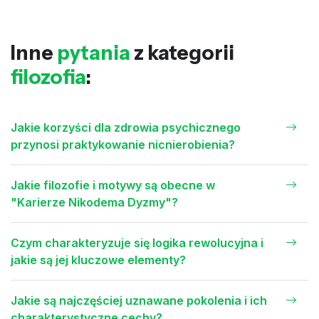
Inne
pytania
z kategorii
filozofia
:
Jakie korzyści dla zdrowia psychicznego
przynosi praktykowanie nicnierobienia?
Jakie filozofie i motywy są obecne w
"Karierze Nikodema Dyzmy"?
Czym charakteryzuje się logika rewolucyjna i
jakie są jej kluczowe elementy?
Jakie są najczęściej uznawane pokolenia i ich
charakterystyczne cechy?