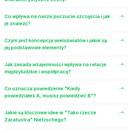
Co wpływa na nasze poczucie szczęścia i jak
je znaleźć?
Czym jest koncepcja wieloświatów i jakie są
jej podstawowe elementy?
Jak zasada wzajemności wpływa na relacje
międzyludzkie i współpracę?
Co oznacza powiedzenie "Kiedy
powiedziałeś A, musisz powiedzieć B"?
Jakie są kluczowe idee w "Tako rzecze
Zaratustra" Nietzschego?