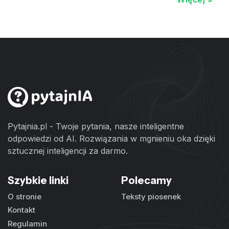
Pytajnia.pl - Twoje pytania, nasze inteligentne
odpowiedzi od AI. Rozwiązania w mgnieniu oka dzięki
sztucznej inteligencji za darmo.
Szybkie linki
Polecamy
O stronie
Teksty piosenek
Kontakt
Regulamin