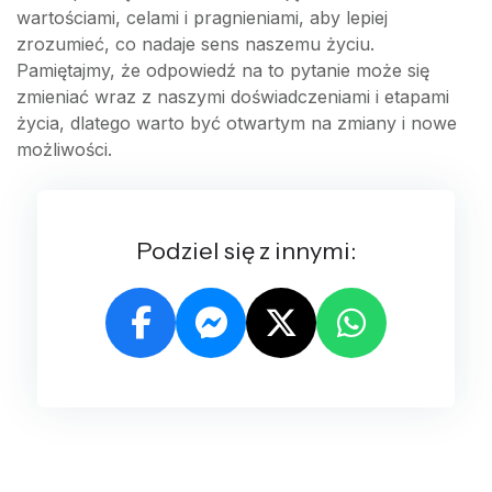
wartościami, celami i pragnieniami, aby lepiej
zrozumieć, co nadaje sens naszemu życiu.
Pamiętajmy, że odpowiedź na to pytanie może się
zmieniać wraz z naszymi doświadczeniami i etapami
życia, dlatego warto być otwartym na zmiany i nowe
możliwości.
Podziel się z innymi: