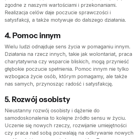
zgodne z naszymi wartościami i przekonaniami.
Realizacja celów daje poczucie sprawczości i
satysfakcji, a także motywuje do dalszego działania.
4. Pomoc innym
Wielu ludzi odnajduje sens życia w pomaganiu innym.
Działania na rzecz innych, takie jak wolontariat, praca
charytatywna czy wsparcie bliskich, mogą przynieść
głębokie poczucie spełnienia. Pomoc innym nie tylko
wzbogaca życie osób, którym pomagamy, ale także
nas samych, przynosząc radość i satysfakcję.
5. Rozwój osobisty
Nieustanny rozwój osobisty i dążenie do
samodoskonalenia to kolejne źródło sensu w życiu.
Uczenie się nowych rzeczy, rozwijanie umiejętności
czy praca nad sobą pozwalają na odkrywanie nowych