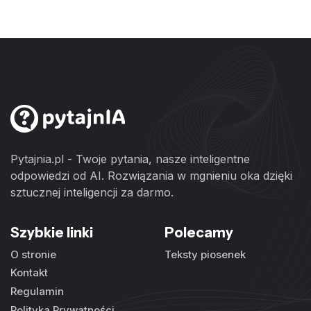
Pytajnia.pl - Twoje pytania, nasze inteligentne
odpowiedzi od AI. Rozwiązania w mgnieniu oka dzięki
sztucznej inteligencji za darmo.
Szybkie linki
Polecamy
O stronie
Teksty piosenek
Kontakt
Regulamin
Polityka Prywatności