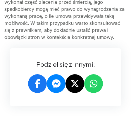
wykonał część zlecenia przed śmiercią, jego
spadkobiercy mogą mieć prawo do wynagrodzenia za
wykonaną pracę, o ile umowa przewidywała taką
możliwość. W takim przypadku warto skonsultować
się z prawnikiem, aby dokładnie ustalić prawa i
obowiązki stron w kontekście konkretnej umowy.
Podziel się z innymi: