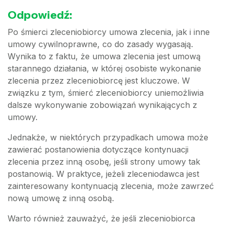
Odpowiedź:
Po śmierci zleceniobiorcy umowa zlecenia, jak i inne
umowy cywilnoprawne, co do zasady wygasają.
Wynika to z faktu, że umowa zlecenia jest umową
starannego działania, w której osobiste wykonanie
zlecenia przez zleceniobiorcę jest kluczowe. W
związku z tym, śmierć zleceniobiorcy uniemożliwia
dalsze wykonywanie zobowiązań wynikających z
umowy.
Jednakże, w niektórych przypadkach umowa może
zawierać postanowienia dotyczące kontynuacji
zlecenia przez inną osobę, jeśli strony umowy tak
postanowią. W praktyce, jeżeli zleceniodawca jest
zainteresowany kontynuacją zlecenia, może zawrzeć
nową umowę z inną osobą.
Warto również zauważyć, że jeśli zleceniobiorca