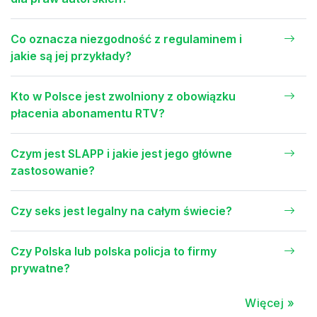
Co oznacza niezgodność z regulaminem i
jakie są jej przykłady?
Kto w Polsce jest zwolniony z obowiązku
płacenia abonamentu RTV?
Czym jest SLAPP i jakie jest jego główne
zastosowanie?
Czy seks jest legalny na całym świecie?
Czy Polska lub polska policja to firmy
prywatne?
Więcej »