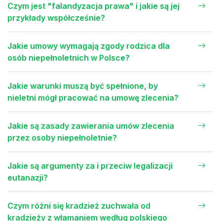
Czym jest "falandyzacja prawa" i jakie są jej
przykłady współcześnie?
Jakie umowy wymagają zgody rodzica dla
osób niepełnoletnich w Polsce?
Jakie warunki muszą być spełnione, by
nieletni mógł pracować na umowę zlecenia?
Jakie są zasady zawierania umów zlecenia
przez osoby niepełnoletnie?
Jakie są argumenty za i przeciw legalizacji
eutanazji?
Czym różni się kradzież zuchwała od
kradzieży z włamaniem według polskiego