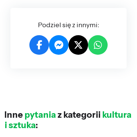
Podziel się z innymi:
Inne
pytania
z kategorii
kultura
i sztuka
: