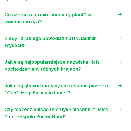
Co oznacza termin "industry plant" w
świecie muzyki?
Kiedy i z jakiego powodu zmarł Władimir
Wysocki?
Jakie są najpopularniejsze nazwiska i ich
pochodzenie w różnych krajach?
Jakie są główne motywy i przesłanie piosenki
"Can't Help Falling in Love"?
Czy możesz opisać tematykę piosenki "I Miss
You" zespołu Porter Band?