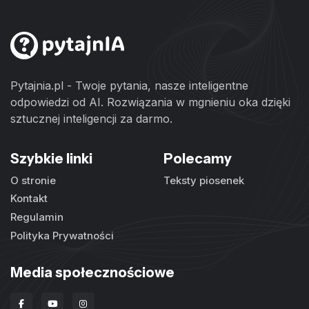
Pytajnia.pl - Twoje pytania, nasze inteligentne
odpowiedzi od AI. Rozwiązania w mgnieniu oka dzięki
sztucznej inteligencji za darmo.
Szybkie linki
Polecamy
O stronie
Teksty piosenek
Kontakt
Regulamin
Polityka Prywatności
Media społecznościowe