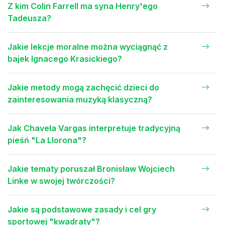
Z kim Colin Farrell ma syna Henry'ego
Tadeusza?
Jakie lekcje moralne można wyciągnąć z
bajek Ignacego Krasickiego?
Jakie metody mogą zachęcić dzieci do
zainteresowania muzyką klasyczną?
Jak Chavela Vargas interpretuje tradycyjną
pieśń "La Llorona"?
Jakie tematy poruszał Bronisław Wojciech
Linke w swojej twórczości?
Jakie są podstawowe zasady i cel gry
sportowej "kwadraty"?