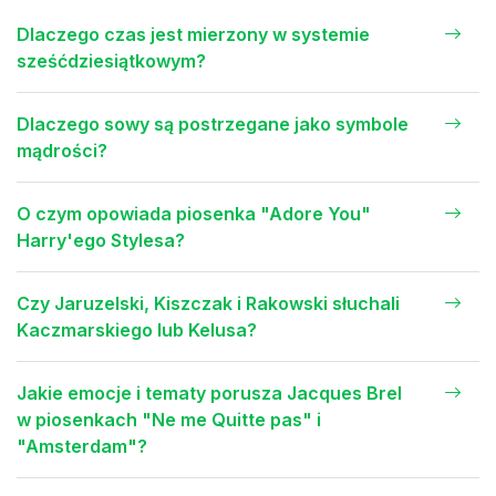
Dlaczego czas jest mierzony w systemie
sześćdziesiątkowym?
Dlaczego sowy są postrzegane jako symbole
mądrości?
O czym opowiada piosenka "Adore You"
Harry'ego Stylesa?
Czy Jaruzelski, Kiszczak i Rakowski słuchali
Kaczmarskiego lub Kelusa?
Jakie emocje i tematy porusza Jacques Brel
w piosenkach "Ne me Quitte pas" i
"Amsterdam"?