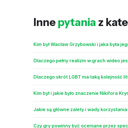
Inne
pytania
z kate
Kim był Wacław Grzybowski i jaka była jeg
Dlaczego pełny realizm w grach wideo jes
Dlaczego skrót LGBT ma taką kolejność lit
Kim był i jakie było znaczenie Nikifora Kr
Jakie są główne zalety i wady korzystania
Czy gry powinny być oceniane przez spec