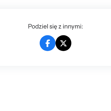
Podziel się z innymi: