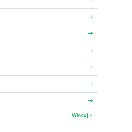
Więcej »