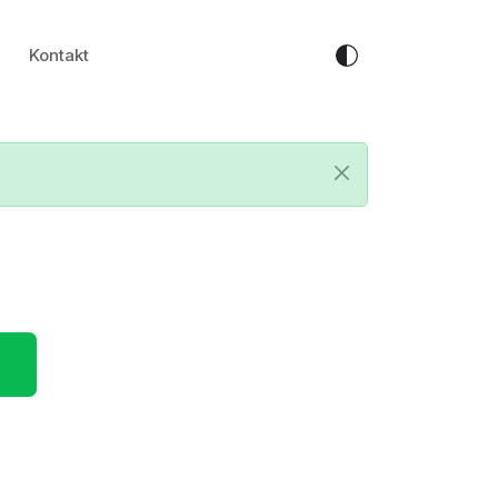
Kontakt