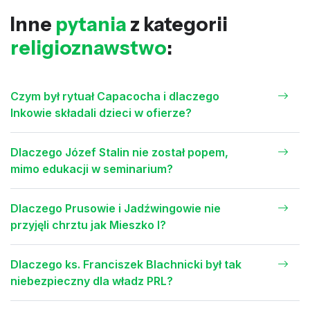
Inne
pytania
z kategorii
religioznawstwo
:
Czym był rytuał Capacocha i dlaczego
Inkowie składali dzieci w ofierze?
Dlaczego Józef Stalin nie został popem,
mimo edukacji w seminarium?
Dlaczego Prusowie i Jadźwingowie nie
przyjęli chrztu jak Mieszko I?
Dlaczego ks. Franciszek Blachnicki był tak
niebezpieczny dla władz PRL?