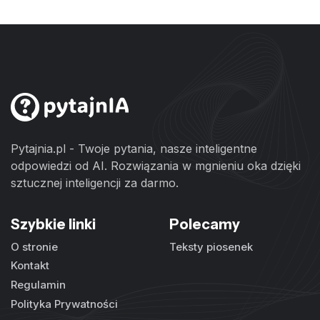
Pytajnia.pl - Twoje pytania, nasze inteligentne
odpowiedzi od AI. Rozwiązania w mgnieniu oka dzięki
sztucznej inteligencji za darmo.
Szybkie linki
Polecamy
O stronie
Teksty piosenek
Kontakt
Regulamin
Polityka Prywatności