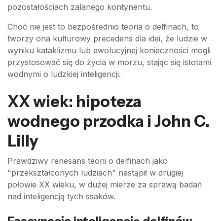
pozostałościach zalanego kontynentu.
Choć nie jest to bezpośrednio teoria o delfinach, to
tworzy ona kulturowy precedens dla idei, że ludzie w
wyniku kataklizmu lub ewolucyjnej konieczności mogli
przystosować się do życia w morzu, stając się istotami
wodnymi o ludzkiej inteligencji.
XX wiek: hipoteza
wodnego przodka i John C.
Lilly
Prawdziwy renesans teorii o delfinach jako
"przekształconych ludziach" nastąpił w drugiej
połowie XX wieku, w dużej mierze za sprawą badań
nad inteligencją tych ssaków.