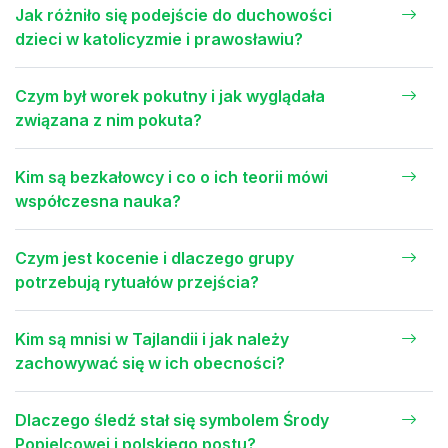
Jak różniło się podejście do duchowości
dzieci w katolicyzmie i prawosławiu?
Czym był worek pokutny i jak wyglądała
związana z nim pokuta?
Kim są bezkałowcy i co o ich teorii mówi
współczesna nauka?
Czym jest kocenie i dlaczego grupy
potrzebują rytuałów przejścia?
Kim są mnisi w Tajlandii i jak należy
zachowywać się w ich obecności?
Dlaczego śledź stał się symbolem Środy
Popielcowej i polskiego postu?