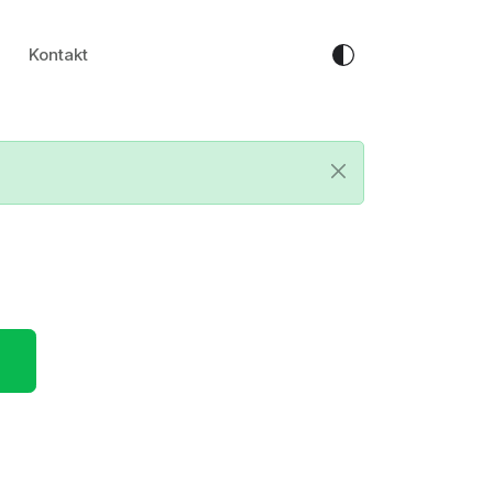
Kontakt