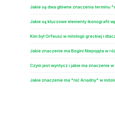
Jakie są dwa główne znaczenia terminu "d
Jakie są kluczowe elementy ikonografii w
Kim był Orfeusz w mitologii greckiej i dlac
Jakie znaczenie ma Bogini Niepojęta w r
Czym jest wyntycz i jakie ma znaczenie w 
Jakie znaczenie ma "nić Ariadny" w mitolo