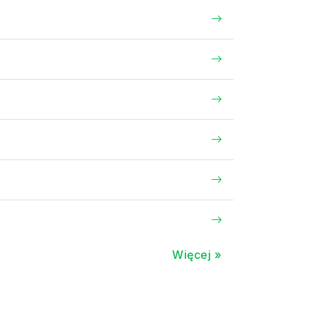
Więcej »