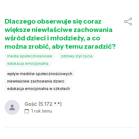
Dlaczego obserwuje się coraz
większe niewłaściwe zachowania
wśród dzieci i młodzieży, a co
można zrobić, aby temu zaradzić?
media społecznościowe
zdrowy styl życia
edukacja emocjonalna
wpływ mediów społecznościowych
niewłaściwe zachowania dzieci
edukacja emocjonalna w szkołach
Gość (5.172.*.*)
1 rok temu