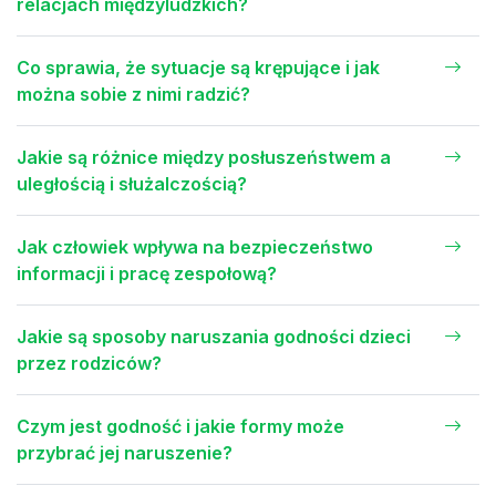
relacjach międzyludzkich?
Co sprawia, że sytuacje są krępujące i jak
można sobie z nimi radzić?
Jakie są różnice między posłuszeństwem a
uległością i służalczością?
Jak człowiek wpływa na bezpieczeństwo
informacji i pracę zespołową?
Jakie są sposoby naruszania godności dzieci
przez rodziców?
Czym jest godność i jakie formy może
przybrać jej naruszenie?