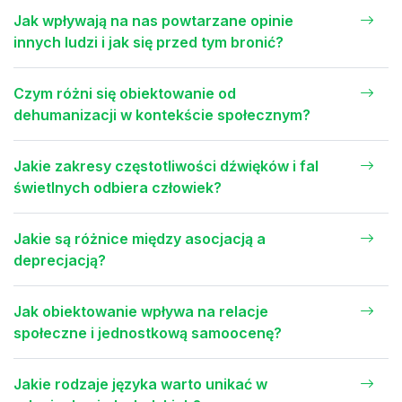
Jak wpływają na nas powtarzane opinie
innych ludzi i jak się przed tym bronić?
Czym różni się obiektowanie od
dehumanizacji w kontekście społecznym?
Jakie zakresy częstotliwości dźwięków i fal
świetlnych odbiera człowiek?
Jakie są różnice między asocjacją a
deprecjacją?
Jak obiektowanie wpływa na relacje
społeczne i jednostkową samoocenę?
Jakie rodzaje języka warto unikać w