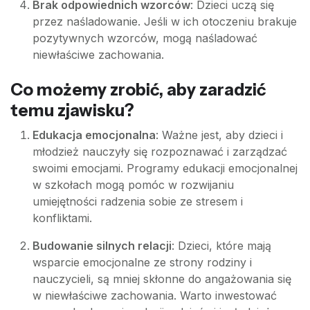
Brak odpowiednich wzorców
: Dzieci uczą się
przez naśladowanie. Jeśli w ich otoczeniu brakuje
pozytywnych wzorców, mogą naśladować
niewłaściwe zachowania.
Co możemy zrobić, aby zaradzić
temu zjawisku?
Edukacja emocjonalna
: Ważne jest, aby dzieci i
młodzież nauczyły się rozpoznawać i zarządzać
swoimi emocjami. Programy edukacji emocjonalnej
w szkołach mogą pomóc w rozwijaniu
umiejętności radzenia sobie ze stresem i
konfliktami.
Budowanie silnych relacji
: Dzieci, które mają
wsparcie emocjonalne ze strony rodziny i
nauczycieli, są mniej skłonne do angażowania się
w niewłaściwe zachowania. Warto inwestować