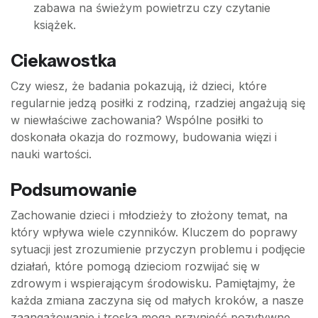
zabawa na świeżym powietrzu czy czytanie
książek.
Ciekawostka
Czy wiesz, że badania pokazują, iż dzieci, które
regularnie jedzą posiłki z rodziną, rzadziej angażują się
w niewłaściwe zachowania? Wspólne posiłki to
doskonała okazja do rozmowy, budowania więzi i
nauki wartości.
Podsumowanie
Zachowanie dzieci i młodzieży to złożony temat, na
który wpływa wiele czynników. Kluczem do poprawy
sytuacji jest zrozumienie przyczyn problemu i podjęcie
działań, które pomogą dzieciom rozwijać się w
zdrowym i wspierającym środowisku. Pamiętajmy, że
każda zmiana zaczyna się od małych kroków, a nasze
zaangażowanie i troska mogą przynieść pozytywne