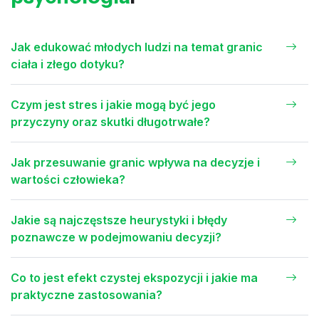
Jak edukować młodych ludzi na temat granic
ciała i złego dotyku?
Czym jest stres i jakie mogą być jego
przyczyny oraz skutki długotrwałe?
Jak przesuwanie granic wpływa na decyzje i
wartości człowieka?
Jakie są najczęstsze heurystyki i błędy
poznawcze w podejmowaniu decyzji?
Co to jest efekt czystej ekspozycji i jakie ma
praktyczne zastosowania?