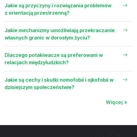
Jakie są przyczyny i rozwiązania problemów
z orientacją przestrzenną?
Jakie mechanizmy umożliwiają przekraczanie
własnych granic w dorosłym życiu?
Dlaczego potakiwacze są preferowani w
relacjach międzyludzkich?
Jakie są cechy i skutki nomofobii i ojkofobii w
dzisiejszym społeczeństwie?
Więcej »