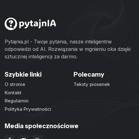
Pytajnia.pl - Twoje pytania, nasze inteligentne
odpowiedzi od AI. Rozwiązania w mgnieniu oka dzięki
sztucznej inteligencji za darmo.
Szybkie linki
Polecamy
O stronie
Teksty piosenek
Kontakt
Regulamin
Polityka Prywatności
Media społecznościowe