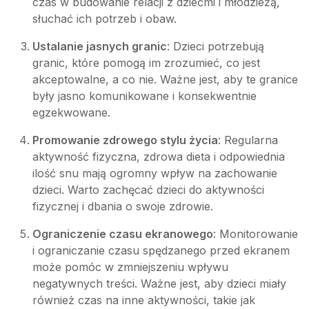
czas w budowanie relacji z dziećmi i młodzieżą,
słuchać ich potrzeb i obaw.
Ustalanie jasnych granic
: Dzieci potrzebują
granic, które pomogą im zrozumieć, co jest
akceptowalne, a co nie. Ważne jest, aby te granice
były jasno komunikowane i konsekwentnie
egzekwowane.
Promowanie zdrowego stylu życia
: Regularna
aktywność fizyczna, zdrowa dieta i odpowiednia
ilość snu mają ogromny wpływ na zachowanie
dzieci. Warto zachęcać dzieci do aktywności
fizycznej i dbania o swoje zdrowie.
Ograniczenie czasu ekranowego
: Monitorowanie
i ograniczanie czasu spędzanego przed ekranem
może pomóc w zmniejszeniu wpływu
negatywnych treści. Ważne jest, aby dzieci miały
również czas na inne aktywności, takie jak