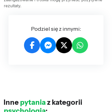
rezultaty.
Podziel się z innymi:
Inne
pytania
z kategorii
psychologia
: