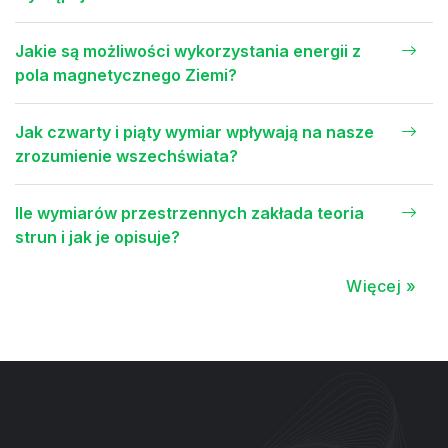
Jakie są możliwości wykorzystania energii z
pola magnetycznego Ziemi?
Jak czwarty i piąty wymiar wpływają na nasze
zrozumienie wszechświata?
Ile wymiarów przestrzennych zakłada teoria
strun i jak je opisuje?
Więcej »