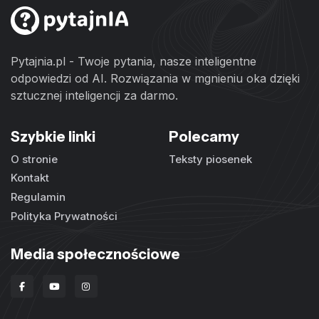
Pytajnia.pl - Twoje pytania, nasze inteligentne
odpowiedzi od AI. Rozwiązania w mgnieniu oka dzięki
sztucznej inteligencji za darmo.
Szybkie linki
Polecamy
O stronie
Teksty piosenek
Kontakt
Regulamin
Polityka Prywatności
Media społecznościowe