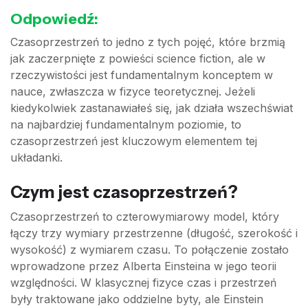
Odpowiedź:
Czasoprzestrzeń to jedno z tych pojęć, które brzmią
jak zaczerpnięte z powieści science fiction, ale w
rzeczywistości jest fundamentalnym konceptem w
nauce, zwłaszcza w fizyce teoretycznej. Jeżeli
kiedykolwiek zastanawiałeś się, jak działa wszechświat
na najbardziej fundamentalnym poziomie, to
czasoprzestrzeń jest kluczowym elementem tej
układanki.
Czym jest czasoprzestrzeń?
Czasoprzestrzeń to czterowymiarowy model, który
łączy trzy wymiary przestrzenne (długość, szerokość i
wysokość) z wymiarem czasu. To połączenie zostało
wprowadzone przez Alberta Einsteina w jego teorii
względności. W klasycznej fizyce czas i przestrzeń
były traktowane jako oddzielne byty, ale Einstein