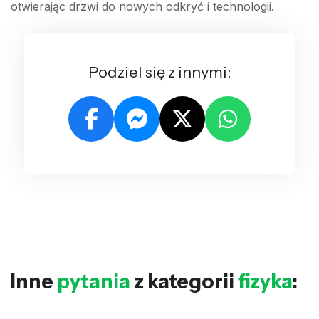
otwierając drzwi do nowych odkryć i technologii.
Podziel się z innymi:
Inne
pytania
z kategorii
fizyka
: