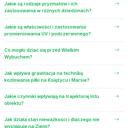
Jakie są rodzaje pryzmatów i ich
zastosowania w różnych dziedzinach?
Jakie są właściwości i zastosowania
promieniowania UV i podczerwonego?
Co mogło dziać się przed Wielkim
Wybuchem?
Jak wpływa grawitacja na technikę
kozłowania piłki na Księżycu i Marsie?
Jakie czynniki wpływają na trajektorię lotu
obiektu?
Jak działa stan nieważkości i dlaczego nie
występuje na Ziemi?