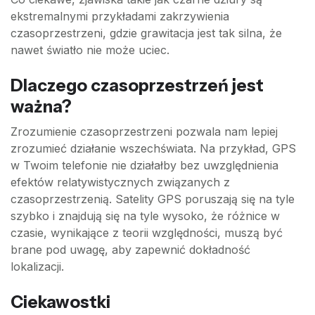
ekstremalnymi przykładami zakrzywienia
czasoprzestrzeni, gdzie grawitacja jest tak silna, że
nawet światło nie może uciec.
Dlaczego czasoprzestrzeń jest
ważna?
Zrozumienie czasoprzestrzeni pozwala nam lepiej
zrozumieć działanie wszechświata. Na przykład, GPS
w Twoim telefonie nie działałby bez uwzględnienia
efektów relatywistycznych związanych z
czasoprzestrzenią. Satelity GPS poruszają się na tyle
szybko i znajdują się na tyle wysoko, że różnice w
czasie, wynikające z teorii względności, muszą być
brane pod uwagę, aby zapewnić dokładność
lokalizacji.
Ciekawostki