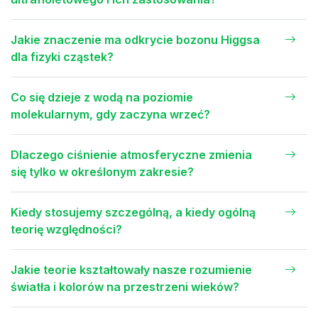
Jakie znaczenie ma odkrycie bozonu Higgsa
dla fizyki cząstek?
Co się dzieje z wodą na poziomie
molekularnym, gdy zaczyna wrzeć?
Dlaczego ciśnienie atmosferyczne zmienia
się tylko w określonym zakresie?
Kiedy stosujemy szczególną, a kiedy ogólną
teorię względności?
Jakie teorie kształtowały nasze rozumienie
światła i kolorów na przestrzeni wieków?