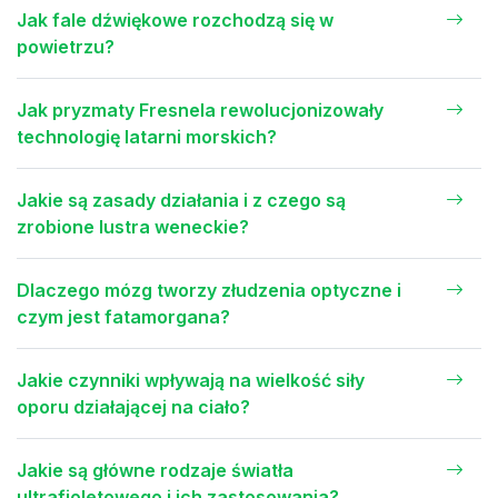
Jak fale dźwiękowe rozchodzą się w
powietrzu?
Jak pryzmaty Fresnela rewolucjonizowały
technologię latarni morskich?
Jakie są zasady działania i z czego są
zrobione lustra weneckie?
Dlaczego mózg tworzy złudzenia optyczne i
czym jest fatamorgana?
Jakie czynniki wpływają na wielkość siły
oporu działającej na ciało?
Jakie są główne rodzaje światła
ultrafioletowego i ich zastosowania?