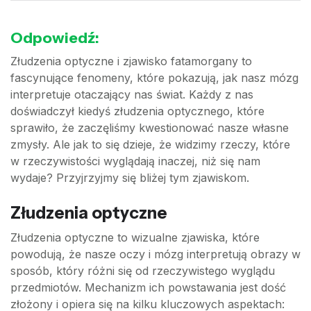
Odpowiedź:
Złudzenia optyczne i zjawisko fatamorgany to
fascynujące fenomeny, które pokazują, jak nasz mózg
interpretuje otaczający nas świat. Każdy z nas
doświadczył kiedyś złudzenia optycznego, które
sprawiło, że zaczęliśmy kwestionować nasze własne
zmysły. Ale jak to się dzieje, że widzimy rzeczy, które
w rzeczywistości wyglądają inaczej, niż się nam
wydaje? Przyjrzyjmy się bliżej tym zjawiskom.
Złudzenia optyczne
Złudzenia optyczne to wizualne zjawiska, które
powodują, że nasze oczy i mózg interpretują obrazy w
sposób, który różni się od rzeczywistego wyglądu
przedmiotów. Mechanizm ich powstawania jest dość
złożony i opiera się na kilku kluczowych aspektach: