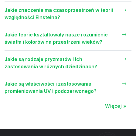
Jakie znaczenie ma czasoprzestrzeń w teorii
względności Einsteina?
Jakie teorie kształtowały nasze rozumienie
światła i kolorów na przestrzeni wieków?
Jakie są rodzaje pryzmatów i ich
zastosowania w różnych dziedzinach?
Jakie są właściwości i zastosowania
promieniowania UV i podczerwonego?
Więcej »