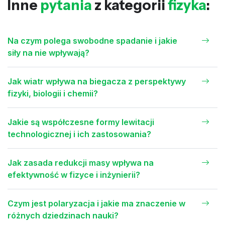
Inne
pytania
z kategorii
fizyka
:
Na czym polega swobodne spadanie i jakie
siły na nie wpływają?
Jak wiatr wpływa na biegacza z perspektywy
fizyki, biologii i chemii?
Jakie są współczesne formy lewitacji
technologicznej i ich zastosowania?
Jak zasada redukcji masy wpływa na
efektywność w fizyce i inżynierii?
Czym jest polaryzacja i jakie ma znaczenie w
różnych dziedzinach nauki?