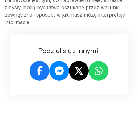
zmysły mogą być łatwo oszukane przez warunki
zewnętrzne i sposób, w jaki nasz mózg interpretuje
informacje.
Podziel się z innymi: