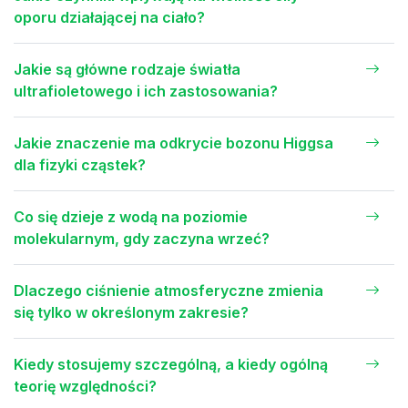
oporu działającej na ciało?
Jakie są główne rodzaje światła
ultrafioletowego i ich zastosowania?
Jakie znaczenie ma odkrycie bozonu Higgsa
dla fizyki cząstek?
Co się dzieje z wodą na poziomie
molekularnym, gdy zaczyna wrzeć?
Dlaczego ciśnienie atmosferyczne zmienia
się tylko w określonym zakresie?
Kiedy stosujemy szczególną, a kiedy ogólną
teorię względności?