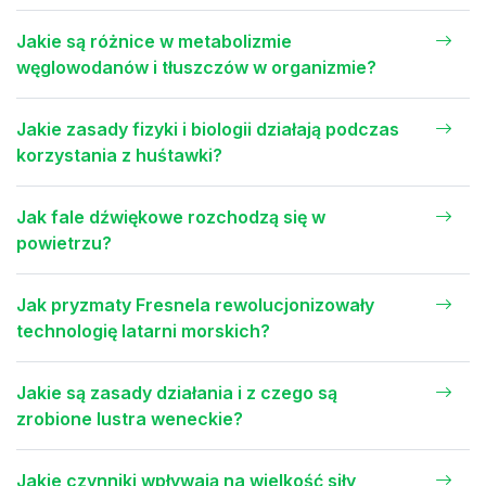
Jakie są różnice w metabolizmie
węglowodanów i tłuszczów w organizmie?
Jakie zasady fizyki i biologii działają podczas
korzystania z huśtawki?
Jak fale dźwiękowe rozchodzą się w
powietrzu?
Jak pryzmaty Fresnela rewolucjonizowały
technologię latarni morskich?
Jakie są zasady działania i z czego są
zrobione lustra weneckie?
Jakie czynniki wpływają na wielkość siły