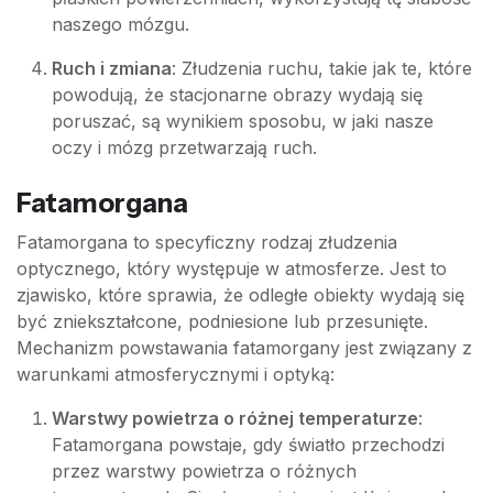
naszego mózgu.
Ruch i zmiana
: Złudzenia ruchu, takie jak te, które
powodują, że stacjonarne obrazy wydają się
poruszać, są wynikiem sposobu, w jaki nasze
oczy i mózg przetwarzają ruch.
Fatamorgana
Fatamorgana to specyficzny rodzaj złudzenia
optycznego, który występuje w atmosferze. Jest to
zjawisko, które sprawia, że odległe obiekty wydają się
być zniekształcone, podniesione lub przesunięte.
Mechanizm powstawania fatamorgany jest związany z
warunkami atmosferycznymi i optyką:
Warstwy powietrza o różnej temperaturze
:
Fatamorgana powstaje, gdy światło przechodzi
przez warstwy powietrza o różnych