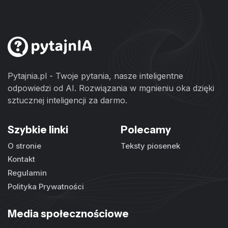
Pytajnia.pl - Twoje pytania, nasze inteligentne
odpowiedzi od AI. Rozwiązania w mgnieniu oka dzięki
sztucznej inteligencji za darmo.
Szybkie linki
Polecamy
O stronie
Teksty piosenek
Kontakt
Regulamin
Polityka Prywatności
Media społecznościowe