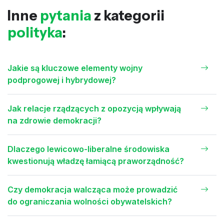
Inne
pytania
z kategorii
polityka
:
Jakie są kluczowe elementy wojny
podprogowej i hybrydowej?
Jak relacje rządzących z opozycją wpływają
na zdrowie demokracji?
Dlaczego lewicowo-liberalne środowiska
kwestionują władzę łamiącą praworządność?
Czy demokracja walcząca może prowadzić
do ograniczania wolności obywatelskich?