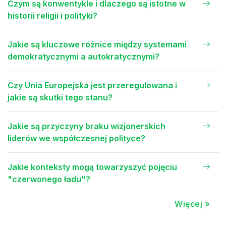
Czym są konwentykle i dlaczego są istotne w
historii religii i polityki?
Jakie są kluczowe różnice między systemami
demokratycznymi a autokratycznymi?
Czy Unia Europejska jest przeregulowana i
jakie są skutki tego stanu?
Jakie są przyczyny braku wizjonerskich
liderów we współczesnej polityce?
Jakie konteksty mogą towarzyszyć pojęciu
"czerwonego ładu"?
Więcej »