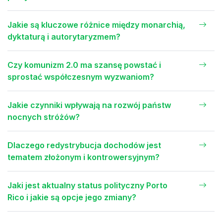
Jakie są kluczowe różnice między monarchią,
dyktaturą i autorytaryzmem?
Czy komunizm 2.0 ma szansę powstać i
sprostać współczesnym wyzwaniom?
Jakie czynniki wpływają na rozwój państw
nocnych stróżów?
Dlaczego redystrybucja dochodów jest
tematem złożonym i kontrowersyjnym?
Jaki jest aktualny status polityczny Porto
Rico i jakie są opcje jego zmiany?