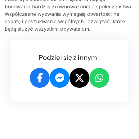
budowania bardziej zrównoważonego społeczeństwa.
Współczesne wyzwania wymagają otwartości na
debatę i poszukiwanie wspólnych rozwiązań, które
będą służyć wszystkim obywatelom.
Podziel się z innymi: