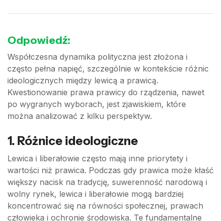
Odpowiedź:
Współczesna dynamika polityczna jest złożona i
często pełna napięć, szczególnie w kontekście różnic
ideologicznych między lewicą a prawicą.
Kwestionowanie prawa prawicy do rządzenia, nawet
po wygranych wyborach, jest zjawiskiem, które
można analizować z kilku perspektyw.
1.
Różnice ideologiczne
Lewica i liberałowie często mają inne priorytety i
wartości niż prawica. Podczas gdy prawica może kłaść
większy nacisk na tradycję, suwerenność narodową i
wolny rynek, lewica i liberałowie mogą bardziej
koncentrować się na równości społecznej, prawach
człowieka i ochronie środowiska. Te fundamentalne