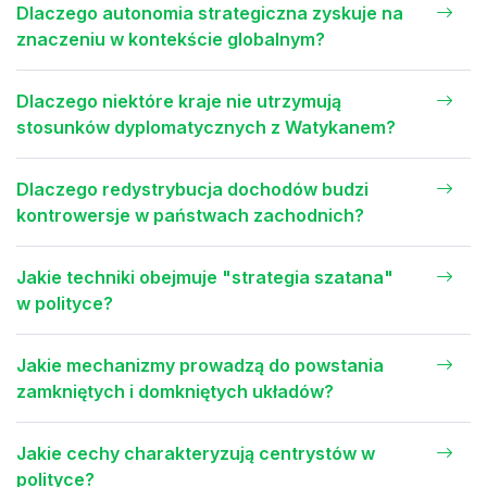
Dlaczego autonomia strategiczna zyskuje na
znaczeniu w kontekście globalnym?
Dlaczego niektóre kraje nie utrzymują
stosunków dyplomatycznych z Watykanem?
Dlaczego redystrybucja dochodów budzi
kontrowersje w państwach zachodnich?
Jakie techniki obejmuje "strategia szatana"
w polityce?
Jakie mechanizmy prowadzą do powstania
zamkniętych i domkniętych układów?
Jakie cechy charakteryzują centrystów w
polityce?