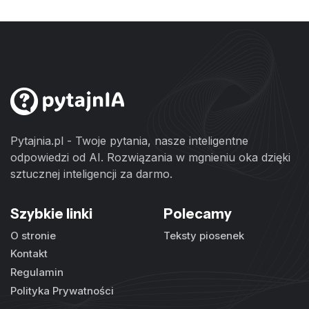
Pytajnia.pl - Twoje pytania, nasze inteligentne
odpowiedzi od AI. Rozwiązania w mgnieniu oka dzięki
sztucznej inteligencji za darmo.
Szybkie linki
Polecamy
O stronie
Teksty piosenek
Kontakt
Regulamin
Polityka Prywatności