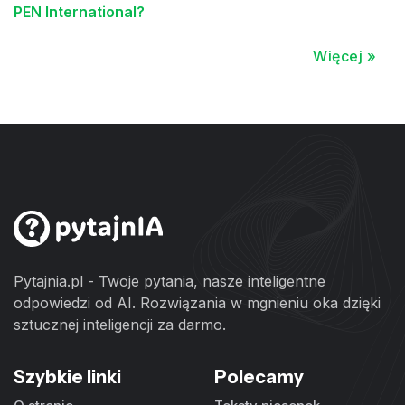
PEN International?
Więcej »
Pytajnia.pl - Twoje pytania, nasze inteligentne
odpowiedzi od AI. Rozwiązania w mgnieniu oka dzięki
sztucznej inteligencji za darmo.
Szybkie linki
Polecamy