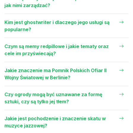
jak nimi zarządzać?
Kim jest ghostwriter i dlaczego jego usługi są
popularne?
Czym są memy redpillowe i jakie tematy oraz
cele im przyświecają?
Jakie znaczenie ma Pomnik Polskich Ofiar II
Wojny Światowej w Berlinie?
Czy ogrody mogą być uznawane za formę
sztuki, czy są tylko jej tłem?
Jakie jest pochodzenie i znaczenie skatu w
muzyce jazzowej?