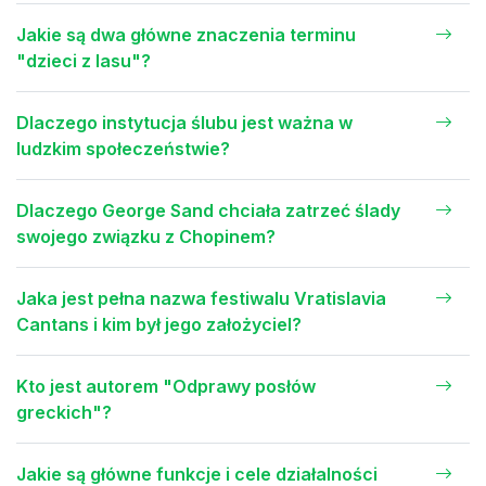
Jakie są dwa główne znaczenia terminu
"dzieci z lasu"?
Dlaczego instytucja ślubu jest ważna w
ludzkim społeczeństwie?
Dlaczego George Sand chciała zatrzeć ślady
swojego związku z Chopinem?
Jaka jest pełna nazwa festiwalu Vratislavia
Cantans i kim był jego założyciel?
Kto jest autorem "Odprawy posłów
greckich"?
Jakie są główne funkcje i cele działalności