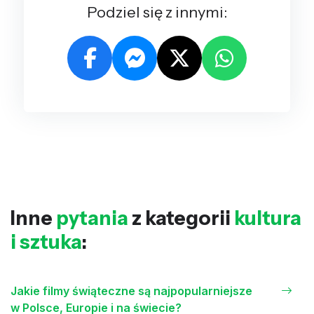
Podziel się z innymi:
Inne
pytania
z kategorii
kultura
i sztuka
:
Jakie filmy świąteczne są najpopularniejsze
w Polsce, Europie i na świecie?