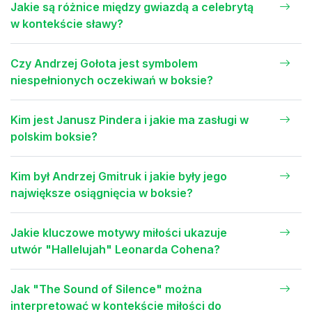
Jakie są różnice między gwiazdą a celebrytą
w kontekście sławy?
Czy Andrzej Gołota jest symbolem
niespełnionych oczekiwań w boksie?
Kim jest Janusz Pindera i jakie ma zasługi w
polskim boksie?
Kim był Andrzej Gmitruk i jakie były jego
największe osiągnięcia w boksie?
Jakie kluczowe motywy miłości ukazuje
utwór "Hallelujah" Leonarda Cohena?
Jak "The Sound of Silence" można
interpretować w kontekście miłości do