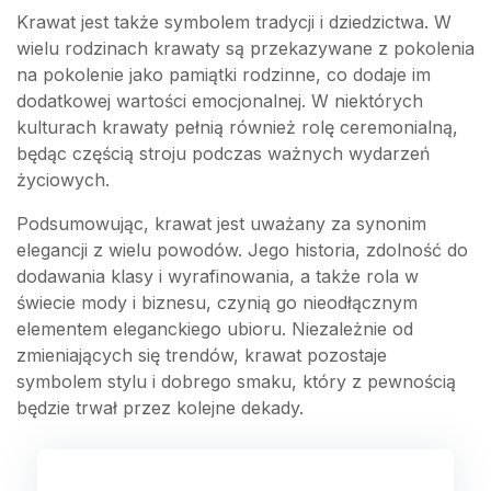
Krawat jest także symbolem tradycji i dziedzictwa. W
wielu rodzinach krawaty są przekazywane z pokolenia
na pokolenie jako pamiątki rodzinne, co dodaje im
dodatkowej wartości emocjonalnej. W niektórych
kulturach krawaty pełnią również rolę ceremonialną,
będąc częścią stroju podczas ważnych wydarzeń
życiowych.
Podsumowując, krawat jest uważany za synonim
elegancji z wielu powodów. Jego historia, zdolność do
dodawania klasy i wyrafinowania, a także rola w
świecie mody i biznesu, czynią go nieodłącznym
elementem eleganckiego ubioru. Niezależnie od
zmieniających się trendów, krawat pozostaje
symbolem stylu i dobrego smaku, który z pewnością
będzie trwał przez kolejne dekady.