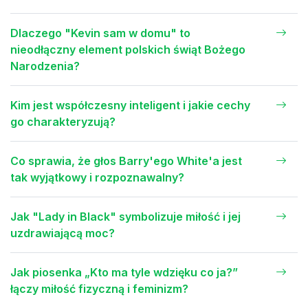
Dlaczego "Kevin sam w domu" to
nieodłączny element polskich świąt Bożego
Narodzenia?
Kim jest współczesny inteligent i jakie cechy
go charakteryzują?
Co sprawia, że głos Barry'ego White'a jest
tak wyjątkowy i rozpoznawalny?
Jak "Lady in Black" symbolizuje miłość i jej
uzdrawiającą moc?
Jak piosenka „Kto ma tyle wdzięku co ja?”
łączy miłość fizyczną i feminizm?