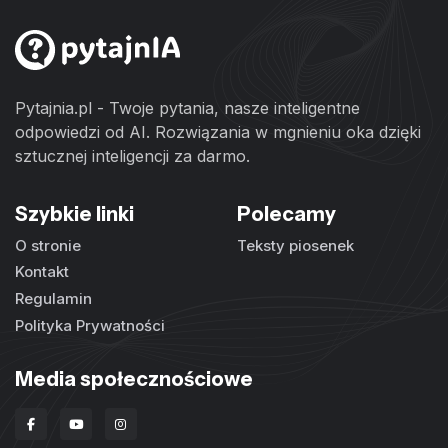
Pytajnia.pl - Twoje pytania, nasze inteligentne
odpowiedzi od AI. Rozwiązania w mgnieniu oka dzięki
sztucznej inteligencji za darmo.
Szybkie linki
Polecamy
O stronie
Teksty piosenek
Kontakt
Regulamin
Polityka Prywatności
Media społecznościowe