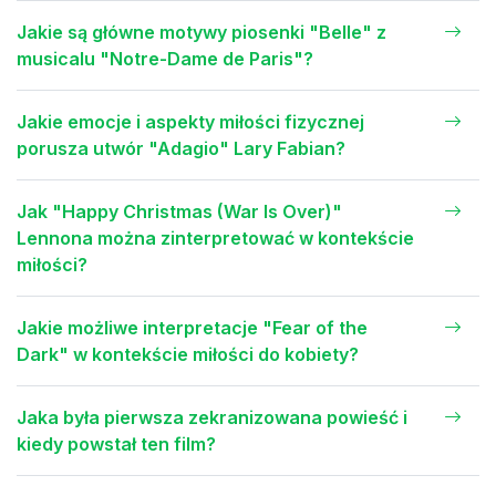
Jakie są główne motywy piosenki "Belle" z
musicalu "Notre-Dame de Paris"?
Jakie emocje i aspekty miłości fizycznej
porusza utwór "Adagio" Lary Fabian?
Jak "Happy Christmas (War Is Over)"
Lennona można zinterpretować w kontekście
miłości?
Jakie możliwe interpretacje "Fear of the
Dark" w kontekście miłości do kobiety?
Jaka była pierwsza zekranizowana powieść i
kiedy powstał ten film?