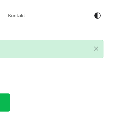
Kontakt