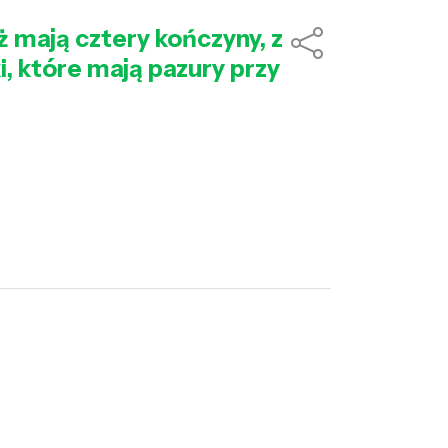
 mają cztery kończyny, z
i, które mają pazury przy