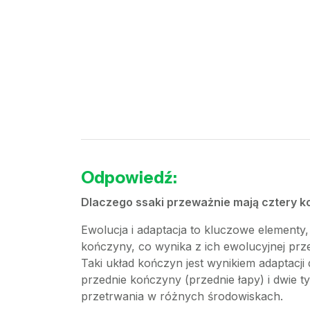
Odpowiedź:
Dlaczego ssaki przeważnie mają cztery 
Ewolucja i adaptacja to kluczowe elementy
kończyny, co wynika z ich ewolucyjnej prze
Taki układ kończyn jest wynikiem adaptacji 
przednie kończyny (przednie łapy) i dwie ty
przetrwania w różnych środowiskach.