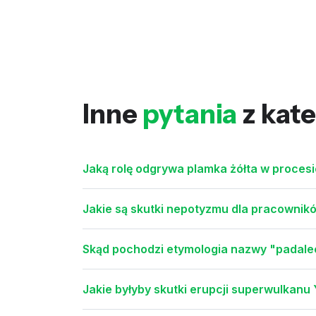
Inne
pytania
z kate
Jaką rolę odgrywa plamka żółta w procesi
Jakie są skutki nepotyzmu dla pracownikó
Skąd pochodzi etymologia nazwy "padale
Jakie byłyby skutki erupcji superwulkanu