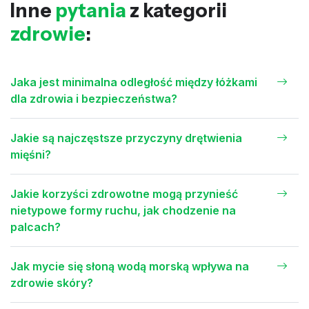
Inne
pytania
z kategorii
zdrowie
:
Jaka jest minimalna odległość między łóżkami
dla zdrowia i bezpieczeństwa?
Jakie są najczęstsze przyczyny drętwienia
mięśni?
Jakie korzyści zdrowotne mogą przynieść
nietypowe formy ruchu, jak chodzenie na
palcach?
Jak mycie się słoną wodą morską wpływa na
zdrowie skóry?