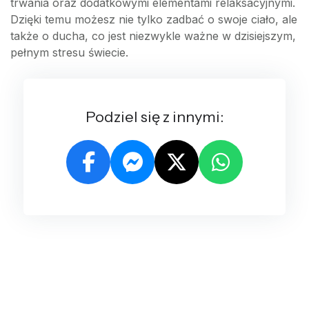
trwania oraz dodatkowymi elementami relaksacyjnymi.
Dzięki temu możesz nie tylko zadbać o swoje ciało, ale
także o ducha, co jest niezwykle ważne w dzisiejszym,
pełnym stresu świecie.
Podziel się z innymi: