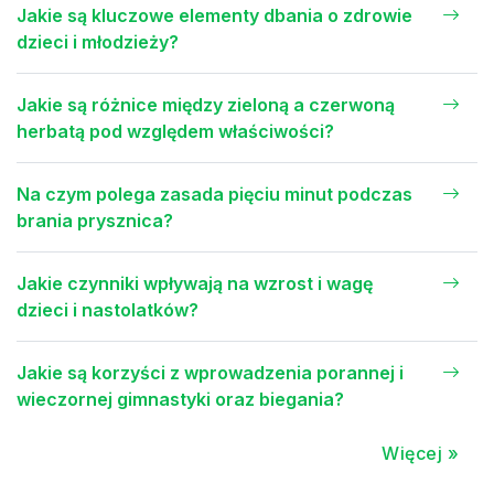
Jakie są kluczowe elementy dbania o zdrowie
dzieci i młodzieży?
Jakie są różnice między zieloną a czerwoną
herbatą pod względem właściwości?
Na czym polega zasada pięciu minut podczas
brania prysznica?
Jakie czynniki wpływają na wzrost i wagę
dzieci i nastolatków?
Jakie są korzyści z wprowadzenia porannej i
wieczornej gimnastyki oraz biegania?
Więcej »