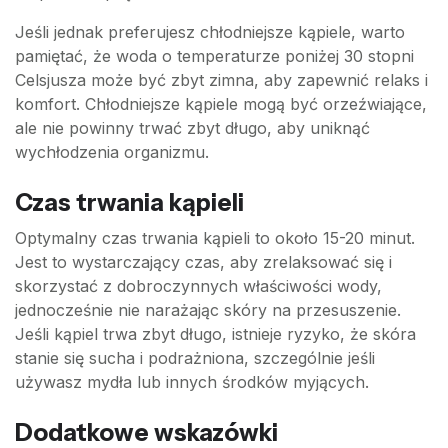
Jeśli jednak preferujesz chłodniejsze kąpiele, warto
pamiętać, że woda o temperaturze poniżej 30 stopni
Celsjusza może być zbyt zimna, aby zapewnić relaks i
komfort. Chłodniejsze kąpiele mogą być orzeźwiające,
ale nie powinny trwać zbyt długo, aby uniknąć
wychłodzenia organizmu.
Czas trwania kąpieli
Optymalny czas trwania kąpieli to około 15-20 minut.
Jest to wystarczający czas, aby zrelaksować się i
skorzystać z dobroczynnych właściwości wody,
jednocześnie nie narażając skóry na przesuszenie.
Jeśli kąpiel trwa zbyt długo, istnieje ryzyko, że skóra
stanie się sucha i podrażniona, szczególnie jeśli
używasz mydła lub innych środków myjących.
Dodatkowe wskazówki