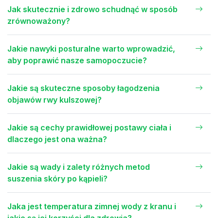
Jak skutecznie i zdrowo schudnąć w sposób
zrównoważony?
Jakie nawyki posturalne warto wprowadzić,
aby poprawić nasze samopoczucie?
Jakie są skuteczne sposoby łagodzenia
objawów rwy kulszowej?
Jakie są cechy prawidłowej postawy ciała i
dlaczego jest ona ważna?
Jakie są wady i zalety różnych metod
suszenia skóry po kąpieli?
Jaka jest temperatura zimnej wody z kranu i