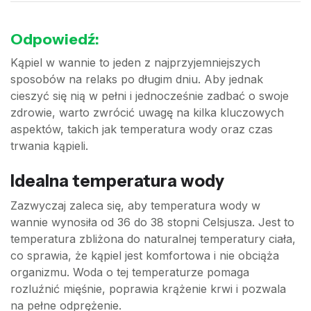
Odpowiedź:
Kąpiel w wannie to jeden z najprzyjemniejszych
sposobów na relaks po długim dniu. Aby jednak
cieszyć się nią w pełni i jednocześnie zadbać o swoje
zdrowie, warto zwrócić uwagę na kilka kluczowych
aspektów, takich jak temperatura wody oraz czas
trwania kąpieli.
Idealna temperatura wody
Zazwyczaj zaleca się, aby temperatura wody w
wannie wynosiła od 36 do 38 stopni Celsjusza. Jest to
temperatura zbliżona do naturalnej temperatury ciała,
co sprawia, że kąpiel jest komfortowa i nie obciąża
organizmu. Woda o tej temperaturze pomaga
rozluźnić mięśnie, poprawia krążenie krwi i pozwala
na pełne odprężenie.