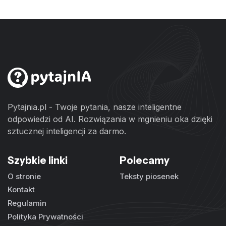
Pytajnia.pl - Twoje pytania, nasze inteligentne
odpowiedzi od AI. Rozwiązania w mgnieniu oka dzięki
sztucznej inteligencji za darmo.
Szybkie linki
Polecamy
O stronie
Teksty piosenek
Kontakt
Regulamin
Polityka Prywatności