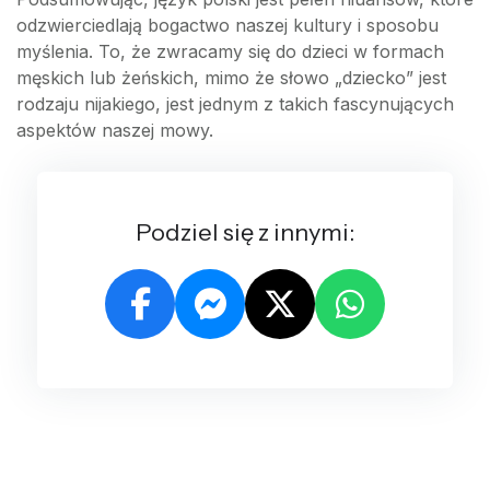
odzwierciedlają bogactwo naszej kultury i sposobu
myślenia. To, że zwracamy się do dzieci w formach
męskich lub żeńskich, mimo że słowo „dziecko” jest
rodzaju nijakiego, jest jednym z takich fascynujących
aspektów naszej mowy.
Podziel się z innymi: