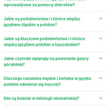
wprowadzone za pomocą dekretów?
Jakie są podobieństwa i różnice między
językiem śląskim a polskim?
Jakie są kluczowe podobieństwa i różnice
między językiem polskim a kaszubskim?
Jakie czynniki wpłynęły na powstanie gwary
góralskiej?
Dlaczego nazwiska męskie i żeńskie w języku
polskim odmienia się inaczej?
Kim są ksienie w mitologii słowiańskiej?