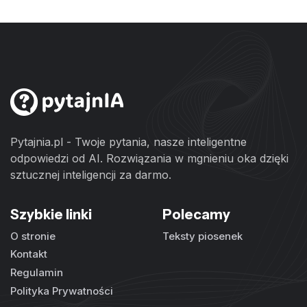
Pytajnia.pl - Twoje pytania, nasze inteligentne
odpowiedzi od AI. Rozwiązania w mgnieniu oka dzięki
sztucznej inteligencji za darmo.
Szybkie linki
Polecamy
O stronie
Teksty piosenek
Kontakt
Regulamin
Polityka Prywatności