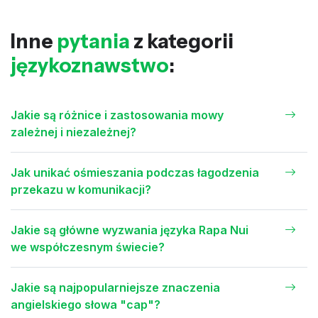
Inne
pytania
z kategorii
językoznawstwo
:
Jakie są różnice i zastosowania mowy
zależnej i niezależnej?
Jak unikać ośmieszania podczas łagodzenia
przekazu w komunikacji?
Jakie są główne wyzwania języka Rapa Nui
we współczesnym świecie?
Jakie są najpopularniejsze znaczenia
angielskiego słowa "cap"?