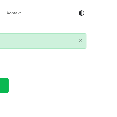
Kontakt