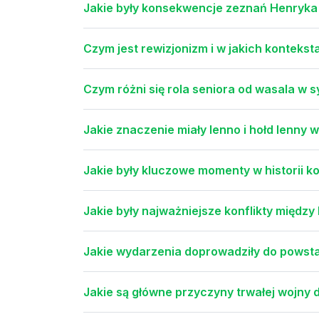
Jakie były konsekwencje zeznań Henryka
Czym jest rewizjonizm i w jakich konteks
Czym różni się rola seniora od wasala w 
Jakie znaczenie miały lenno i hołd lenny
Jakie były kluczowe momenty w historii ko
Jakie były najważniejsze konflikty między
Jakie wydarzenia doprowadziły do powsta
Jakie są główne przyczyny trwałej wojny