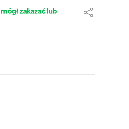
 mógł zakazać lub