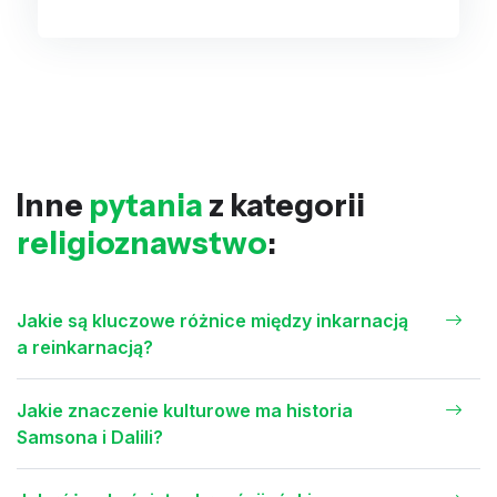
Inne
pytania
z kategorii
religioznawstwo
:
Jakie są kluczowe różnice między inkarnacją
a reinkarnacją?
Jakie znaczenie kulturowe ma historia
Samsona i Dalili?