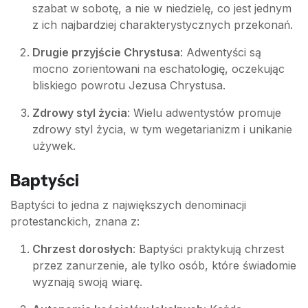
szabat w sobotę, a nie w niedzielę, co jest jednym
z ich najbardziej charakterystycznych przekonań.
Drugie przyjście Chrystusa
: Adwentyści są
mocno zorientowani na eschatologię, oczekując
bliskiego powrotu Jezusa Chrystusa.
Zdrowy styl życia
: Wielu adwentystów promuje
zdrowy styl życia, w tym wegetarianizm i unikanie
używek.
Baptyści
Baptyści to jedna z największych denominacji
protestanckich, znana z:
Chrzest dorosłych
: Baptyści praktykują chrzest
przez zanurzenie, ale tylko osób, które świadomie
wyznają swoją wiarę.