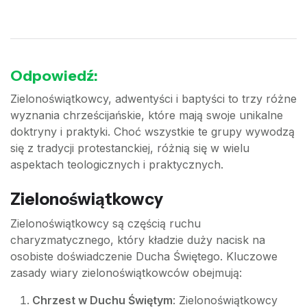
Odpowiedź:
Zielonoświątkowcy, adwentyści i baptyści to trzy różne
wyznania chrześcijańskie, które mają swoje unikalne
doktryny i praktyki. Choć wszystkie te grupy wywodzą
się z tradycji protestanckiej, różnią się w wielu
aspektach teologicznych i praktycznych.
Zielonoświątkowcy
Zielonoświątkowcy są częścią ruchu
charyzmatycznego, który kładzie duży nacisk na
osobiste doświadczenie Ducha Świętego. Kluczowe
zasady wiary zielonoświątkowców obejmują:
Chrzest w Duchu Świętym
: Zielonoświątkowcy