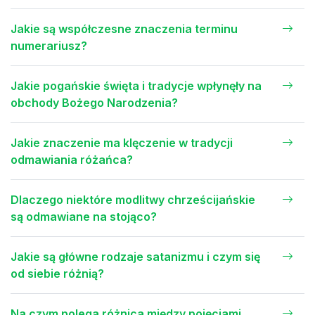
Jakie są współczesne znaczenia terminu
numerariusz?
Jakie pogańskie święta i tradycje wpłynęły na
obchody Bożego Narodzenia?
Jakie znaczenie ma klęczenie w tradycji
odmawiania różańca?
Dlaczego niektóre modlitwy chrześcijańskie
są odmawiane na stojąco?
Jakie są główne rodzaje satanizmu i czym się
od siebie różnią?
Na czym polega różnica między pojęciami