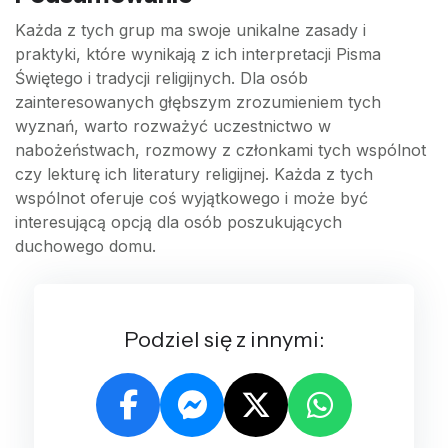
Każda z tych grup ma swoje unikalne zasady i
praktyki, które wynikają z ich interpretacji Pisma
Świętego i tradycji religijnych. Dla osób
zainteresowanych głębszym zrozumieniem tych
wyznań, warto rozważyć uczestnictwo w
nabożeństwach, rozmowy z członkami tych wspólnot
czy lekturę ich literatury religijnej. Każda z tych
wspólnot oferuje coś wyjątkowego i może być
interesującą opcją dla osób poszukujących
duchowego domu.
Podziel się z innymi: