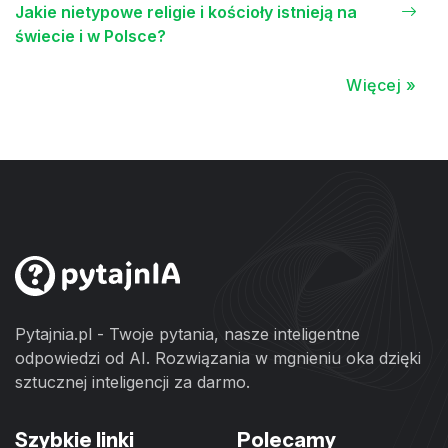
Jakie nietypowe religie i kościoły istnieją na
świecie i w Polsce?
Więcej »
Pytajnia.pl - Twoje pytania, nasze inteligentne
odpowiedzi od AI. Rozwiązania w mgnieniu oka dzięki
sztucznej inteligencji za darmo.
Szybkie linki
Polecamy