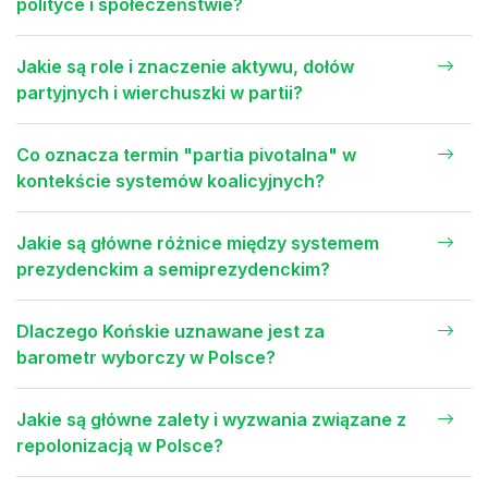
polityce i społeczeństwie?
Jakie są role i znaczenie aktywu, dołów
partyjnych i wierchuszki w partii?
Co oznacza termin "partia pivotalna" w
kontekście systemów koalicyjnych?
Jakie są główne różnice między systemem
prezydenckim a semiprezydenckim?
Dlaczego Końskie uznawane jest za
barometr wyborczy w Polsce?
Jakie są główne zalety i wyzwania związane z
repolonizacją w Polsce?