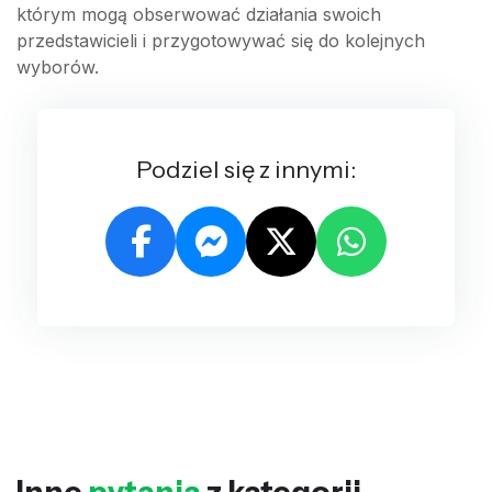
którym mogą obserwować działania swoich
przedstawicieli i przygotowywać się do kolejnych
wyborów.
Podziel się z innymi:
Inne
pytania
z kategorii