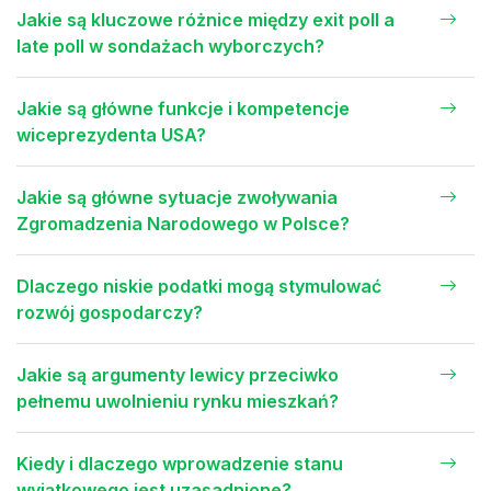
Jakie są kluczowe różnice między exit poll a
late poll w sondażach wyborczych?
Jakie są główne funkcje i kompetencje
wiceprezydenta USA?
Jakie są główne sytuacje zwoływania
Zgromadzenia Narodowego w Polsce?
Dlaczego niskie podatki mogą stymulować
rozwój gospodarczy?
Jakie są argumenty lewicy przeciwko
pełnemu uwolnieniu rynku mieszkań?
Kiedy i dlaczego wprowadzenie stanu
wyjątkowego jest uzasadnione?