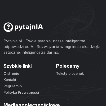
Pytajnia.pl - Twoje pytania, nasze inteligentne
odpowiedzi od AI. Rozwiązania w mgnieniu oka dzięki
sztucznej inteligencji za darmo.
Szybkie linki
Polecamy
O stronie
Teksty piosenek
Kontakt
Regulamin
Polityka Prywatności
Media społecznościowe