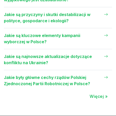
Jakie są przyczyny i skutki destabilizacji w
polityce, gospodarce i ekologii?
Jakie są kluczowe elementy kampanii
wyborczej w Polsce?
Jakie są najnowsze aktualizacje dotyczące
konfliktu na Ukrainie?
Jakie były główne cechy rządów Polskiej
Zjednoczonej Partii Robotniczej w Polsce?
Więcej »