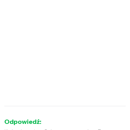
Odpowiedź: