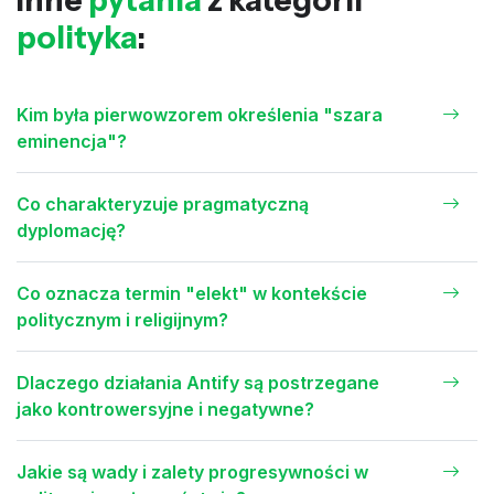
polityka
:
Kim była pierwowzorem określenia "szara
eminencja"?
Co charakteryzuje pragmatyczną
dyplomację?
Co oznacza termin "elekt" w kontekście
politycznym i religijnym?
Dlaczego działania Antify są postrzegane
jako kontrowersyjne i negatywne?
Jakie są wady i zalety progresywności w