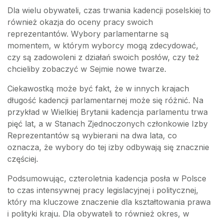
Dla wielu obywateli, czas trwania kadencji poselskiej to
również okazja do oceny pracy swoich
reprezentantów. Wybory parlamentarne są
momentem, w którym wyborcy mogą zdecydować,
czy są zadowoleni z działań swoich posłów, czy też
chcieliby zobaczyć w Sejmie nowe twarze.
Ciekawostką może być fakt, że w innych krajach
długość kadencji parlamentarnej może się różnić. Na
przykład w Wielkiej Brytanii kadencja parlamentu trwa
pięć lat, a w Stanach Zjednoczonych członkowie Izby
Reprezentantów są wybierani na dwa lata, co
oznacza, że wybory do tej izby odbywają się znacznie
częściej.
Podsumowując, czteroletnia kadencja posła w Polsce
to czas intensywnej pracy legislacyjnej i politycznej,
który ma kluczowe znaczenie dla kształtowania prawa
i polityki kraju. Dla obywateli to również okres, w