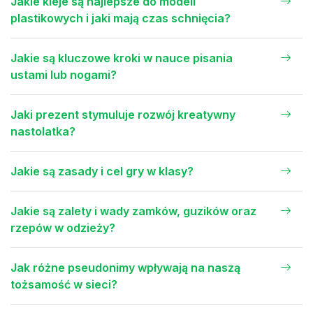
Jakie kleje są najlepsze do modeli
plastikowych i jaki mają czas schnięcia?
Jakie są kluczowe kroki w nauce pisania
ustami lub nogami?
Jaki prezent stymuluje rozwój kreatywny
nastolatka?
Jakie są zasady i cel gry w klasy?
Jakie są zalety i wady zamków, guzików oraz
rzepów w odzieży?
Jak różne pseudonimy wpływają na naszą
tożsamość w sieci?