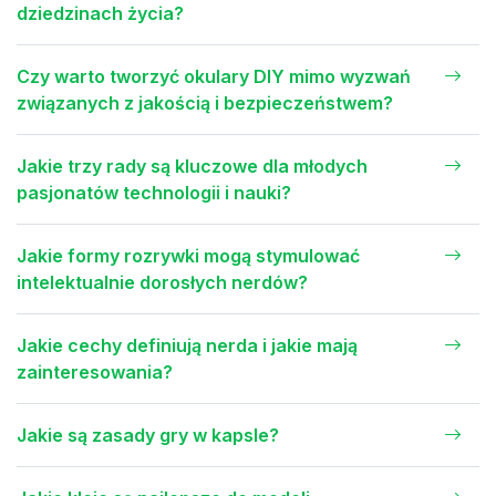
dziedzinach życia?
Czy warto tworzyć okulary DIY mimo wyzwań
związanych z jakością i bezpieczeństwem?
Jakie trzy rady są kluczowe dla młodych
pasjonatów technologii i nauki?
Jakie formy rozrywki mogą stymulować
intelektualnie dorosłych nerdów?
Jakie cechy definiują nerda i jakie mają
zainteresowania?
Jakie są zasady gry w kapsle?