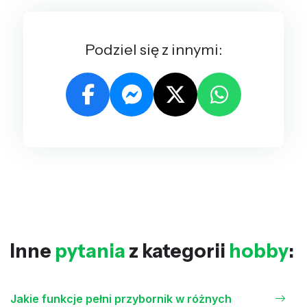
Podziel się z innymi:
Inne
pytania
z kategorii
hobby
:
Jakie funkcje pełni przybornik w różnych