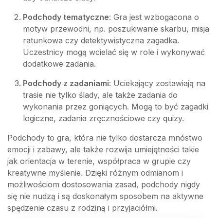
Podchody tematyczne
: Gra jest wzbogacona o
motyw przewodni, np. poszukiwanie skarbu, misja
ratunkowa czy detektywistyczna zagadka.
Uczestnicy mogą wcielać się w role i wykonywać
dodatkowe zadania.
Podchody z zadaniami
: Uciekający zostawiają na
trasie nie tylko ślady, ale także zadania do
wykonania przez goniących. Mogą to być zagadki
logiczne, zadania zręcznościowe czy quizy.
Podchody to gra, która nie tylko dostarcza mnóstwo
emocji i zabawy, ale także rozwija umiejętności takie
jak orientacja w terenie, współpraca w grupie czy
kreatywne myślenie. Dzięki różnym odmianom i
możliwościom dostosowania zasad, podchody nigdy
się nie nudzą i są doskonałym sposobem na aktywne
spędzenie czasu z rodziną i przyjaciółmi.