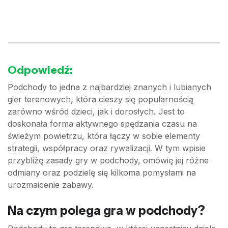
Odpowiedź:
Podchody to jedna z najbardziej znanych i lubianych
gier terenowych, która cieszy się popularnością
zarówno wśród dzieci, jak i dorosłych. Jest to
doskonała forma aktywnego spędzania czasu na
świeżym powietrzu, która łączy w sobie elementy
strategii, współpracy oraz rywalizacji. W tym wpisie
przybliżę zasady gry w podchody, omówię jej różne
odmiany oraz podzielę się kilkoma pomysłami na
urozmaicenie zabawy.
Na czym polega gra w podchody?