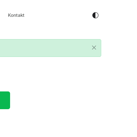
Kontakt