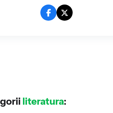
gorii
literatura
: