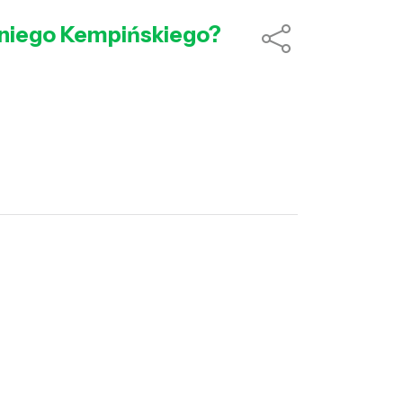
oniego Kempińskiego?