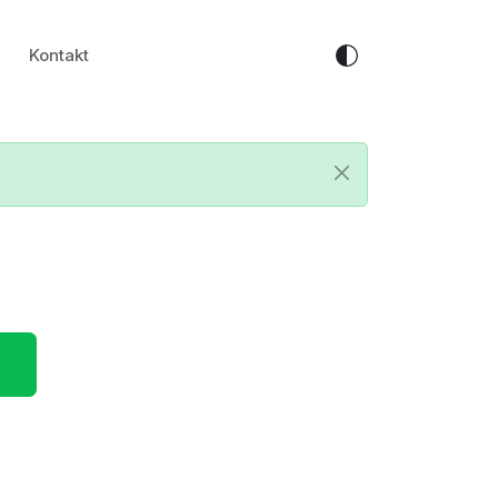
Kontakt