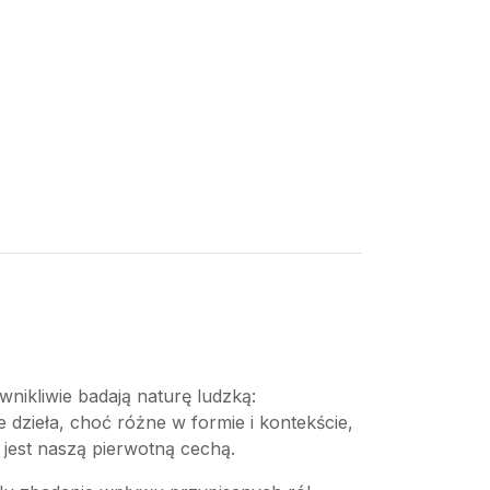
wnikliwie badają naturę ludzką:
 dzieła, choć różne w formie i kontekście,
 jest naszą pierwotną cechą.