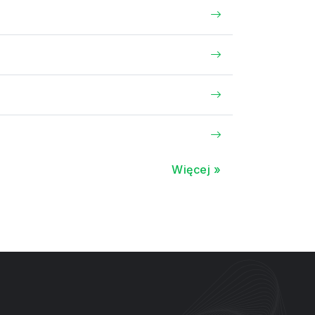
Więcej »