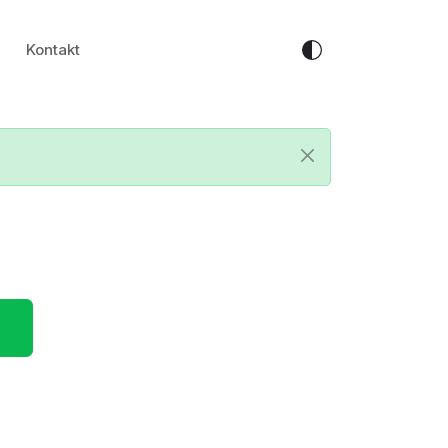
Kontakt