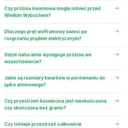
Czy próżnia kwantowa mogła istnieć przed
Wielkim Wybuchem?
Dlaczego pręt wolframowy świeci po
rozgrzaniu prądem elektrycznym?
Gdzie naturalnie występuje próżnia we
wszechświecie?
Jakie są rozmiary kwarków w porównaniu do
jądra atomowego?
Czy przestrzeń kosmiczna jest nieskończona
czy skończona bez granic?
Czy istnieje przestrzeń całkowicie