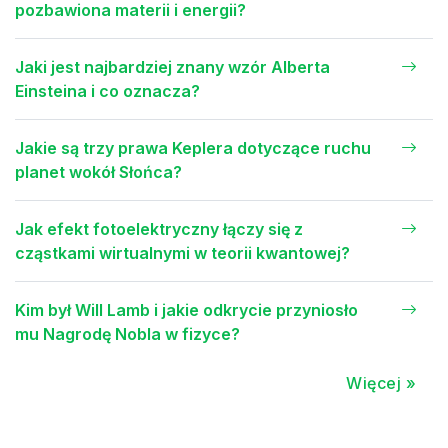
pozbawiona materii i energii?
Jaki jest najbardziej znany wzór Alberta
Einsteina i co oznacza?
Jakie są trzy prawa Keplera dotyczące ruchu
planet wokół Słońca?
Jak efekt fotoelektryczny łączy się z
cząstkami wirtualnymi w teorii kwantowej?
Kim był Will Lamb i jakie odkrycie przyniosło
mu Nagrodę Nobla w fizyce?
Więcej »