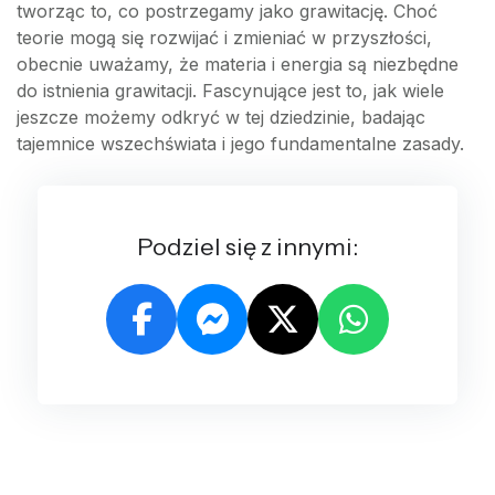
tworząc to, co postrzegamy jako grawitację. Choć
teorie mogą się rozwijać i zmieniać w przyszłości,
obecnie uważamy, że materia i energia są niezbędne
do istnienia grawitacji. Fascynujące jest to, jak wiele
jeszcze możemy odkryć w tej dziedzinie, badając
tajemnice wszechświata i jego fundamentalne zasady.
Podziel się z innymi: