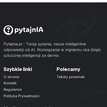
Pytajnia.pl - Twoje pytania, nasze inteligentne
odpowiedzi od AI. Rozwiązania w mgnieniu oka dzięki
sztucznej inteligencji za darmo.
Szybkie linki
Polecamy
O stronie
Teksty piosenek
Kontakt
Regulamin
Polityka Prywatności