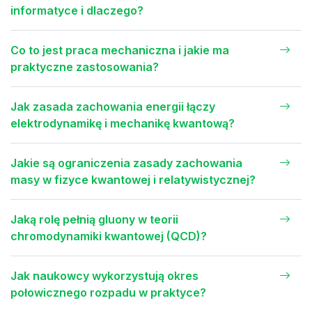
informatyce i dlaczego?
Co to jest praca mechaniczna i jakie ma
praktyczne zastosowania?
Jak zasada zachowania energii łączy
elektrodynamikę i mechanikę kwantową?
Jakie są ograniczenia zasady zachowania
masy w fizyce kwantowej i relatywistycznej?
Jaką rolę pełnią gluony w teorii
chromodynamiki kwantowej (QCD)?
Jak naukowcy wykorzystują okres
połowicznego rozpadu w praktyce?