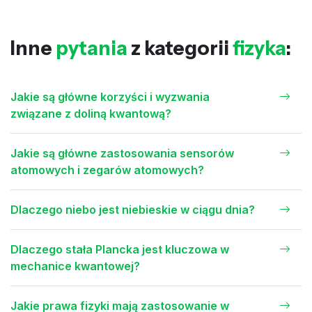
Inne
pytania
z kategorii
fizyka
:
Jakie są główne korzyści i wyzwania
związane z doliną kwantową?
Jakie są główne zastosowania sensorów
atomowych i zegarów atomowych?
Dlaczego niebo jest niebieskie w ciągu dnia?
Dlaczego stała Plancka jest kluczowa w
mechanice kwantowej?
Jakie prawa fizyki mają zastosowanie w