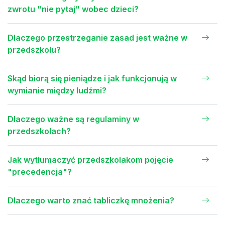
zwrotu "nie pytaj" wobec dzieci?
Dlaczego przestrzeganie zasad jest ważne w
przedszkolu?
Skąd biorą się pieniądze i jak funkcjonują w
wymianie między ludźmi?
Dlaczego ważne są regulaminy w
przedszkolach?
Jak wytłumaczyć przedszkolakom pojęcie
"precedencja"?
Dlaczego warto znać tabliczkę mnożenia?