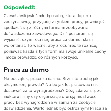
Odpowiedź:
Cześć! Jeśli jesteś młodą osobą, która dopiero
zaczyna swoją przygodę z rynkiem pracy, pewnie już
spotkałeś się z różnymi formami zdobywania
doświadczenia zawodowego. Dziś postaram się
wyjaśnić, czym różni się praca za darmo, staż i
wolontariat. To ważne, aby zrozumieć te różnice,
ponieważ każda z tych form ma swoje unikalne cechy
i może prowadzić do różnych korzyści.
Praca za darmo
Na początek, praca za darmo. Brzmi to trochę jak
oksymoron, prawda? No bo jak to, pracować i nie
dostawać za to wynagrodzenia? Cóż, zdarza się, że
niektóre firmy czy organizacje oferują możliwość
pracy bez wynagrodzenia w zamian za zdobycie
doświadczenia. Warto jednak być ostrożnym! Praca za