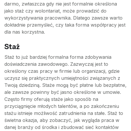
darmo, zwłaszcza gdy nie jest formalnie określona
jako staż czy wolontariat, może prowadzić do
wykorzystywania pracownika. Dlatego zawsze warto
dokładnie przemyśleć, czy taka forma współpracy jest
dla nas korzystna.
Staż
Staż to już bardziej formalna forma zdobywania
doświadczenia zawodowego. Zazwyczaj jest to
określony czas pracy w firmie lub organizacji, gdzie
uczysz się praktycznych umiejętności związanych z
Twoją dziedziną. Staże mogą być płatne lub bezpłatne,
ale zawsze powinny być jasno określone w umowie.
Często firmy oferują staże jako sposób na
przyciągnięcie młodych talentów, a po zakończeniu
stażu istnieje możliwość zatrudnienia na stałe. Staż to
świetna okazja, aby zobaczyć, jak wygląda praca w
danej branży od środka i zbudować sieć kontaktów