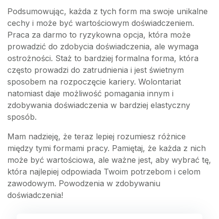
Podsumowując, każda z tych form ma swoje unikalne
cechy i może być wartościowym doświadczeniem.
Praca za darmo to ryzykowna opcja, która może
prowadzić do zdobycia doświadczenia, ale wymaga
ostrożności. Staż to bardziej formalna forma, która
często prowadzi do zatrudnienia i jest świetnym
sposobem na rozpoczęcie kariery. Wolontariat
natomiast daje możliwość pomagania innym i
zdobywania doświadczenia w bardziej elastyczny
sposób.
Mam nadzieję, że teraz lepiej rozumiesz różnice
między tymi formami pracy. Pamiętaj, że każda z nich
może być wartościowa, ale ważne jest, aby wybrać tę,
która najlepiej odpowiada Twoim potrzebom i celom
zawodowym. Powodzenia w zdobywaniu
doświadczenia!