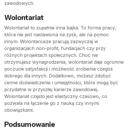
zawodowych.
Wolontariat
Wolontariat to zupełnie inna bajka. To forma pracy,
która nie jest nastawiona na zysk, ale na pomoc
innym. Wolontariusze pracują zazwyczaj w
organizacjach non-profit, fundacjach czy przy
różnych projektach społecznych. Choć nie
otrzymujesz wynagrodzenia, wolontariat daje ogromne
poczucie satysfakcji i możliwość zrobienia czegoś
dobrego dla innych. Dodatkowo, możesz zdobyć
cenne doświadczenie i umiejętności, które mogą być
przydatne w przyszłej karierze zawodowej.
Wolontariat często jest elastyczny czasowo, co
pozwala na łączenie go z nauką czy innymi
obowiązkami.
Podsumowanie