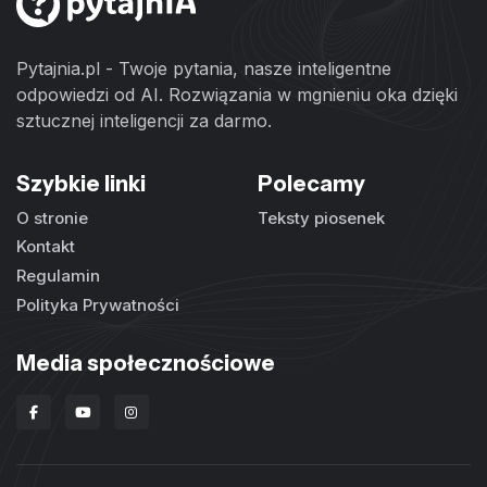
Pytajnia.pl - Twoje pytania, nasze inteligentne
odpowiedzi od AI. Rozwiązania w mgnieniu oka dzięki
sztucznej inteligencji za darmo.
Szybkie linki
Polecamy
O stronie
Teksty piosenek
Kontakt
Regulamin
Polityka Prywatności
Media społecznościowe