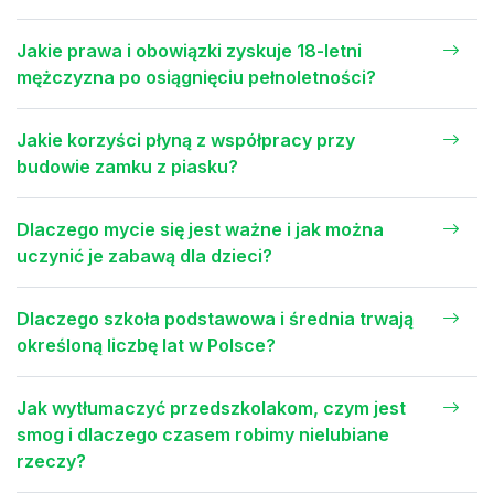
Jakie prawa i obowiązki zyskuje 18-letni
mężczyzna po osiągnięciu pełnoletności?
Jakie korzyści płyną z współpracy przy
budowie zamku z piasku?
Dlaczego mycie się jest ważne i jak można
uczynić je zabawą dla dzieci?
Dlaczego szkoła podstawowa i średnia trwają
określoną liczbę lat w Polsce?
Jak wytłumaczyć przedszkolakom, czym jest
smog i dlaczego czasem robimy nielubiane
rzeczy?