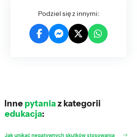
Podziel się z innymi:
Inne
pytania
z kategorii
edukacja
:
Jak unikać negatywnych skutków stosowania