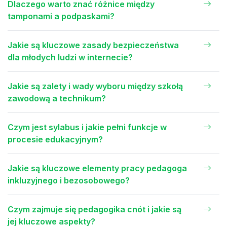
Dlaczego warto znać różnice między
tamponami a podpaskami?
Jakie są kluczowe zasady bezpieczeństwa
dla młodych ludzi w internecie?
Jakie są zalety i wady wyboru między szkołą
zawodową a technikum?
Czym jest sylabus i jakie pełni funkcje w
procesie edukacyjnym?
Jakie są kluczowe elementy pracy pedagoga
inkluzyjnego i bezosobowego?
Czym zajmuje się pedagogika cnót i jakie są
jej kluczowe aspekty?