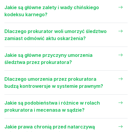
Jakie są główne zalety i wady chińskiego
kodeksu karnego?
Dlaczego prokurator woli umorzyć śledztwo
zamiast odmówić aktu oskarżenia?
Jakie są główne przyczyny umorzenia
śledztwa przez prokuratora?
Dlaczego umorzenia przez prokuratora
budzą kontrowersje w systemie prawnym?
Jakie są podobieństwa i różnice w rolach
prokuratora i mecenasa w sądzie?
Jakie prawa chronią przed natarczywą