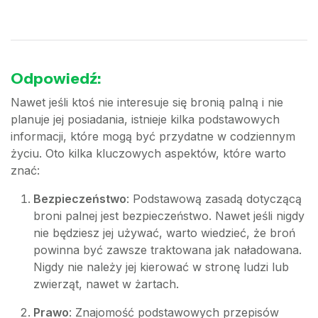
Odpowiedź:
Nawet jeśli ktoś nie interesuje się bronią palną i nie
planuje jej posiadania, istnieje kilka podstawowych
informacji, które mogą być przydatne w codziennym
życiu. Oto kilka kluczowych aspektów, które warto
znać:
Bezpieczeństwo
: Podstawową zasadą dotyczącą
broni palnej jest bezpieczeństwo. Nawet jeśli nigdy
nie będziesz jej używać, warto wiedzieć, że broń
powinna być zawsze traktowana jak naładowana.
Nigdy nie należy jej kierować w stronę ludzi lub
zwierząt, nawet w żartach.
Prawo
: Znajomość podstawowych przepisów