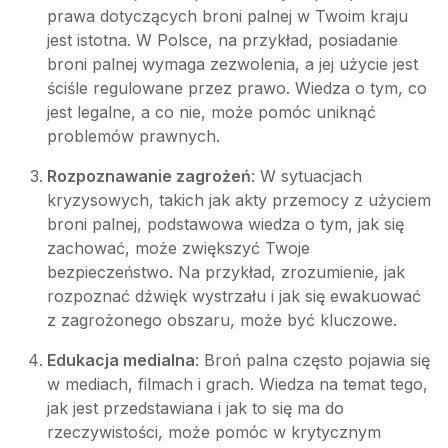
prawa dotyczących broni palnej w Twoim kraju
jest istotna. W Polsce, na przykład, posiadanie
broni palnej wymaga zezwolenia, a jej użycie jest
ściśle regulowane przez prawo. Wiedza o tym, co
jest legalne, a co nie, może pomóc uniknąć
problemów prawnych.
Rozpoznawanie zagrożeń
: W sytuacjach
kryzysowych, takich jak akty przemocy z użyciem
broni palnej, podstawowa wiedza o tym, jak się
zachować, może zwiększyć Twoje
bezpieczeństwo. Na przykład, zrozumienie, jak
rozpoznać dźwięk wystrzału i jak się ewakuować
z zagrożonego obszaru, może być kluczowe.
Edukacja medialna
: Broń palna często pojawia się
w mediach, filmach i grach. Wiedza na temat tego,
jak jest przedstawiana i jak to się ma do
rzeczywistości, może pomóc w krytycznym