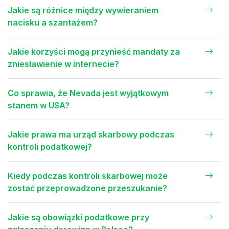
Jakie są różnice między wywieraniem
nacisku a szantażem?
Jakie korzyści mogą przynieść mandaty za
zniesławienie w internecie?
Co sprawia, że Nevada jest wyjątkowym
stanem w USA?
Jakie prawa ma urząd skarbowy podczas
kontroli podatkowej?
Kiedy podczas kontroli skarbowej może
zostać przeprowadzone przeszukanie?
Jakie są obowiązki podatkowe przy