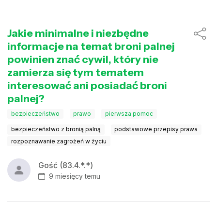
Jakie minimalne i niezbędne
informacje na temat broni palnej
powinien znać cywil, który nie
zamierza się tym tematem
interesować ani posiadać broni
palnej?
bezpieczeństwo
prawo
pierwsza pomoc
bezpieczeństwo z bronią palną
podstawowe przepisy prawa
rozpoznawanie zagrożeń w życiu
Gość (83.4.*.*)
9 miesięcy temu