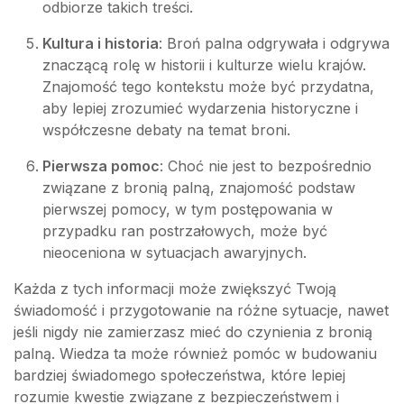
odbiorze takich treści.
Kultura i historia
: Broń palna odgrywała i odgrywa
znaczącą rolę w historii i kulturze wielu krajów.
Znajomość tego kontekstu może być przydatna,
aby lepiej zrozumieć wydarzenia historyczne i
współczesne debaty na temat broni.
Pierwsza pomoc
: Choć nie jest to bezpośrednio
związane z bronią palną, znajomość podstaw
pierwszej pomocy, w tym postępowania w
przypadku ran postrzałowych, może być
nieoceniona w sytuacjach awaryjnych.
Każda z tych informacji może zwiększyć Twoją
świadomość i przygotowanie na różne sytuacje, nawet
jeśli nigdy nie zamierzasz mieć do czynienia z bronią
palną. Wiedza ta może również pomóc w budowaniu
bardziej świadomego społeczeństwa, które lepiej
rozumie kwestie związane z bezpieczeństwem i