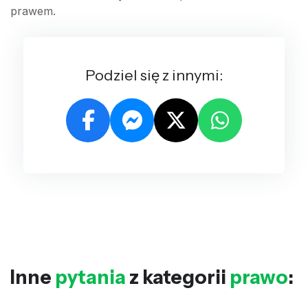
prawem.
Podziel się z innymi:
Inne
pytania
z kategorii
prawo
: