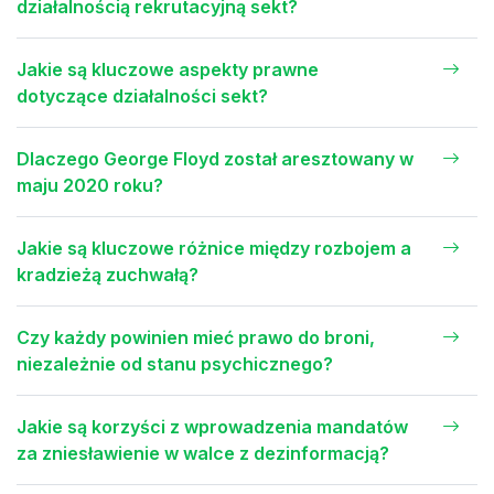
działalnością rekrutacyjną sekt?
Jakie są kluczowe aspekty prawne
dotyczące działalności sekt?
Dlaczego George Floyd został aresztowany w
maju 2020 roku?
Jakie są kluczowe różnice między rozbojem a
kradzieżą zuchwałą?
Czy każdy powinien mieć prawo do broni,
niezależnie od stanu psychicznego?
Jakie są korzyści z wprowadzenia mandatów
za zniesławienie w walce z dezinformacją?