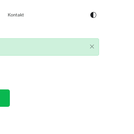
Kontakt