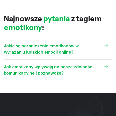
Najnowsze
pytania
z tagiem
emotikony
:
Jakie są ograniczenia emotikonów w
wyrażaniu ludzkich emocji online?
Jak emotikony wpływają na nasze zdolności
komunikacyjne i poznawcze?