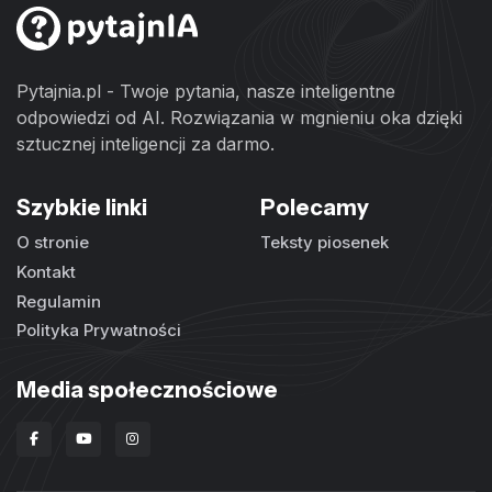
Pytajnia.pl - Twoje pytania, nasze inteligentne
odpowiedzi od AI. Rozwiązania w mgnieniu oka dzięki
sztucznej inteligencji za darmo.
Szybkie linki
Polecamy
O stronie
Teksty piosenek
Kontakt
Regulamin
Polityka Prywatności
Media społecznościowe