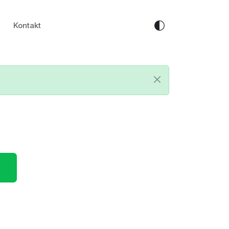
Kontakt