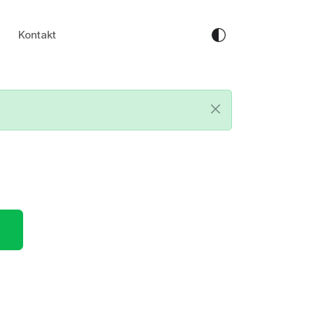
Kontakt