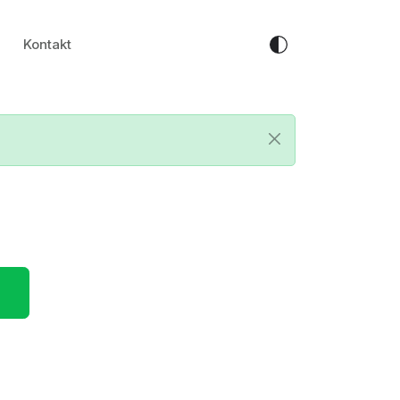
Kontakt